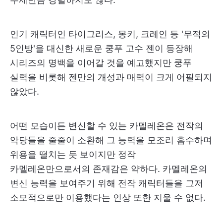
인기 캐릭터인 타이그리스, 몽키, 크레인 등 '무적의
5인방'을 대신한 새로운 쿵푸 고수 젠이 등장해
시리즈의 명백을 이어갈 것을 예고했지만 쿵푸
실력을 비롯해 젠만의 개성과 매력이 크게 어필되지
않았다.
어떤 모습이든 변신할 수 있는 카멜레온은 전작의
악당들을 줄줄이 소환해 그 능력을 모조리 흡수하며
위용을 떨치는 듯 보이지만 정작
카멜레온만으로서의 존재감은 약하다. 카멜레온의
변신 능력을 보여주기 위해 전작 캐릭터들을 그저
소모적으로만 이용했다는 인상 또한 지울 수 없다.