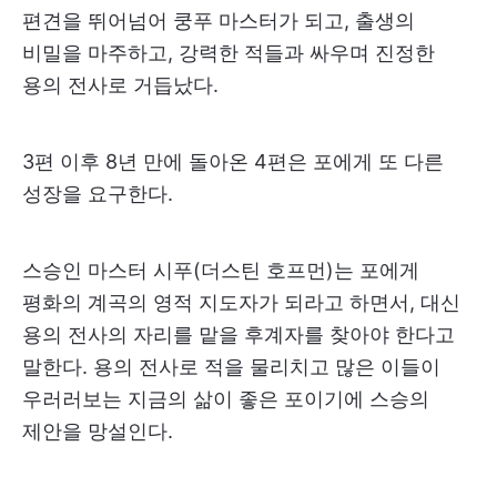
편견을 뛰어넘어 쿵푸 마스터가 되고, 출생의
비밀을 마주하고, 강력한 적들과 싸우며 진정한
용의 전사로 거듭났다.
3편 이후 8년 만에 돌아온 4편은 포에게 또 다른
성장을 요구한다.
스승인 마스터 시푸(더스틴 호프먼)는 포에게
평화의 계곡의 영적 지도자가 되라고 하면서, 대신
용의 전사의 자리를 맡을 후계자를 찾아야 한다고
말한다. 용의 전사로 적을 물리치고 많은 이들이
우러러보는 지금의 삶이 좋은 포이기에 스승의
제안을 망설인다.