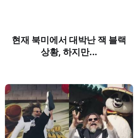
현재 북미에서 대박난 잭 블랙
상황, 하지만...