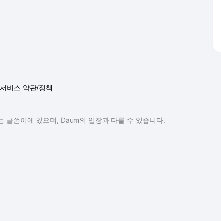
서비스 약관/정책
 글쓴이에 있으며, Daum의 입장과 다를 수 있습니다.