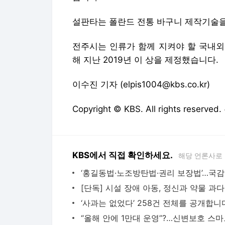
설판타는 폴란드 전통 바구니 제작기술을
전주시는 인류가 함께 지켜야 할 국내외
해 지난 2019년 이 상을 제정했습니다.
이수진 기자 (elpis1004@kbs.co.kr)
Copyright © KBS. All rights res
KBS에서 직접 확인하세요.
해당 언론사로
‘홍길
[단
‘사과는 없었다’ 258건 전체를 공개합니