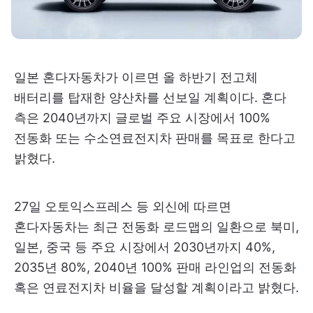
일본 혼다자동차가 이르면 올 하반기 전고체
배터리를 탑재한 양산차를 선보일 계획이다. 혼다
측은 2040년까지 글로벌 주요 시장에서 100%
전동화 또는 수소연료전지차 판매를 목표로 한다고
밝혔다.
27일 오토익스프레스 등 외신에 따르면
혼다자동차는 최근 전동화 로드맵의 일환으로 북미,
일본, 중국 등 주요 시장에서 2030년까지 40%,
2035년 80%, 2040년 100% 판매 라인업의 전동화
혹은 연료전지차 비율을 달성할 계획이라고 밝혔다.