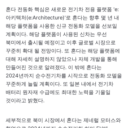
혼다 전동화 핵심은 새로운 전기차 전용 플랫폼 'e:
아키텍처(e:Architecture)'로 혼다는 향후 몇 년 내
해당 플랫폼을 사용한 신규 전동화 모델을 선보일
계획이다. 해당 플랫폼이 사용된 신차는 우선
북미에서 출시될 예정이고 이후 글로벌 시장으로
꾸준히 확대 될 전망이다. 또 혼다는 해당 플랫폼에
대해 자세히 설명하지 않았으나 자체 개발을 통해
만들어진 것으로 알려졌다. 이 밖에 혼다는
2024년까지 순수전기차를 시작으로 전동화 모델을
꾸준하게 늘릴 계획이다. 또 일본 내에서 전기차
배터리 원자재 수급에도 최대한 노력을 기울일
것이라고 밝혔다.
세부적으로 북미 시장에서 혼다는 제네럴 모터스와