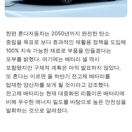
한편 혼다자동차는 2050년까지 완전한 탄소
중립을 목표로 보다 효과적인 재활용 정책을 도입해
100% 지속 가능한 재료로 부품을 만들겠다는
포부를 밝혔다. 여기에는 배터리 셀 역시
포함됐지만 구체적 계획은 아직 발표하지 않았다.
또 혼다는 이르면 올 하반기 전고체 배터리를
탑재한 양산차를 보게 될 것이라고 강조했다.
전고체 배터리는 현재 대중화된 리튬이온 배터리에
비해 우수한 에너지 밀도를 바탕으로 높은 안전성을
발휘하는 것으로 알려졌다.