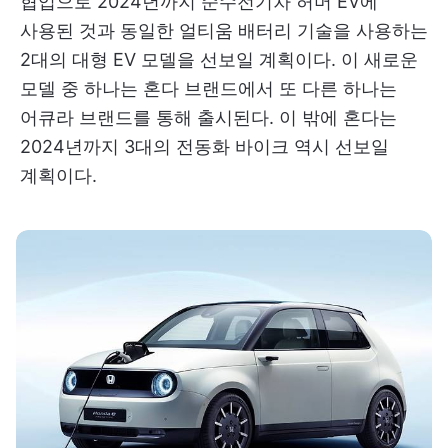
협업으로 2024년까지 순수전기차 허머 EV에
사용된 것과 동일한 얼티움 배터리 기술을 사용하는
2대의 대형 EV 모델을 선보일 계획이다. 이 새로운
모델 중 하나는 혼다 브랜드에서 또 다른 하나는
어큐라 브랜드를 통해 출시된다. 이 밖에 혼다는
2024년까지 3대의 전동화 바이크 역시 선보일
계획이다.