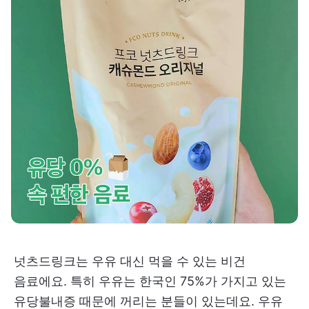
넛츠드링크는 우유 대신 먹을 수 있는 비건
음료에요. 특히 우유는 한국인 75%가 가지고 있는
유당불내증 때문에 꺼리는 분들이 있는데요. 우유