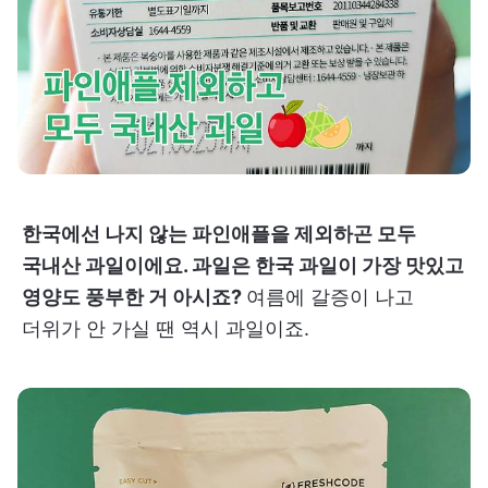
한국에선 나지 않는 파인애플을 제외하곤 모두
국내산 과일이에요. 과일은 한국 과일이 가장 맛있고
영양도 풍부한 거 아시죠?
여름에 갈증이 나고
더위가 안 가실 땐 역시 과일이죠.