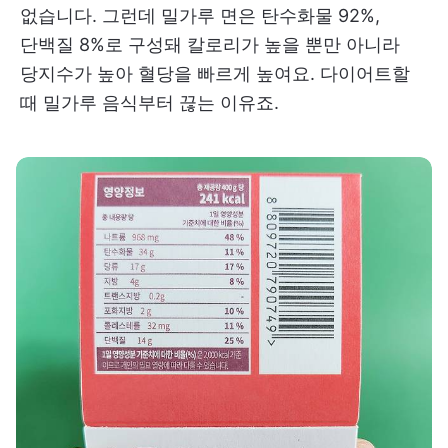
없습니다. 그런데 밀가루 면은 탄수화물 92%,
단백질 8%로 구성돼 칼로리가 높을 뿐만 아니라
당지수가 높아 혈당을 빠르게 높여요. 다이어트할
때 밀가루 음식부터 끊는 이유죠.