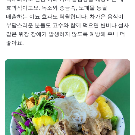
효과적이고요. 독소와 중금속, 노폐물 등을
배출하는 이뇨 효과도 탁월합니다. 차가운 음식이
부담스러운 분들도 고수와 함께 먹으면 변비나 설사
같은 위장 장애가 발생하지 않도록 예방해 주니 더
좋아요.