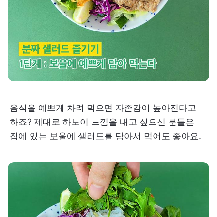
음식을 예쁘게 차려 먹으면 자존감이 높아진다고
하죠? 제대로 하노이 느낌을 내고 싶으신 분들은
집에 있는 보울에 샐러드를 담아서 먹어도 좋아요.