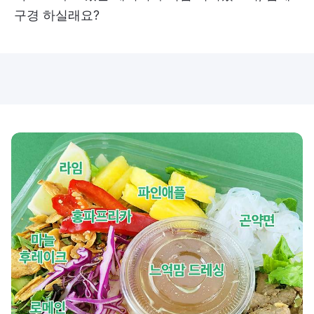
구경 하실래요?