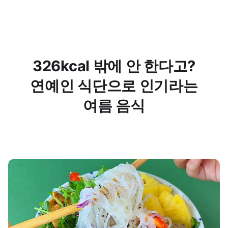
326kcal 밖에 안 한다고?
연예인 식단으로 인기라는
여름 음식