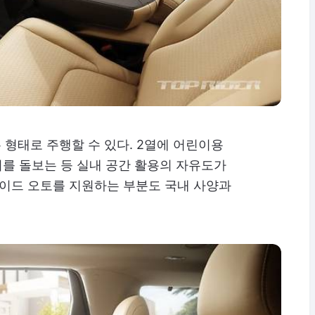
 형태로 주행할 수 있다. 2열에 어린이용
녀를 돌보는 등 실내 공간 활용의 자유도가
로이드 오토를 지원하는 부분도 국내 사양과