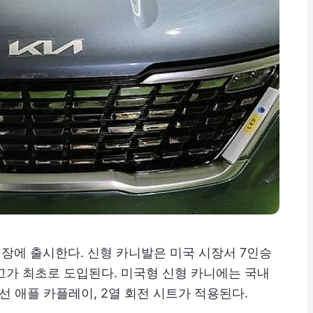
시장에 출시한다. 신형 카니발은 미국 시장서 7인승
고가 최초로 도입된다. 미국형 신형 카니에는 국내
선 애플 카플레이, 2열 회전 시트가 적용된다.