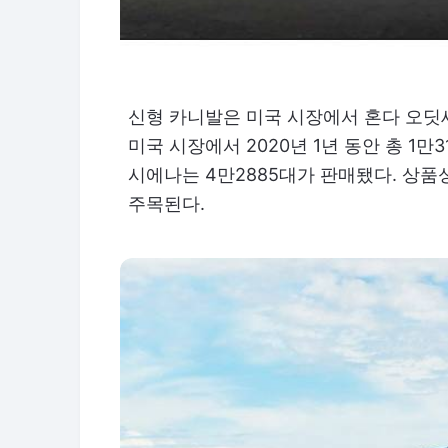
신형 카니발은 미국 시장에서 혼다 오딧
미국 시장에서 2020년 1년 동안 총 1만
시에나는 4만2885대가 판매됐다. 상품
주목된다.