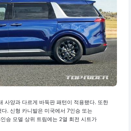
내 사양과 다르게 바둑판 패턴이 적용됐다. 또한
다. 신형 카니발은 미국에서 7인승 또는
8인승 모델 상위 트림에는 2열 회전 시트가