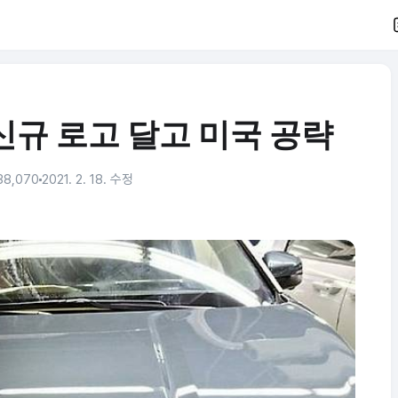
신규 로고 달고 미국 공략
8,070
2021. 2. 18. 수정