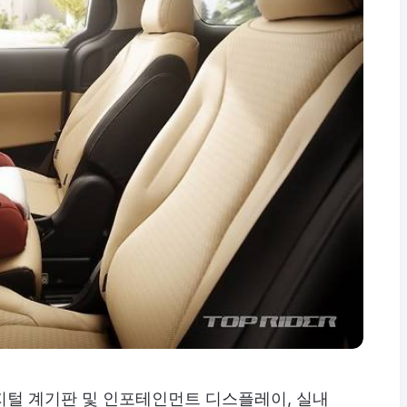
 디지털 계기판 및 인포테인먼트 디스플레이, 실내