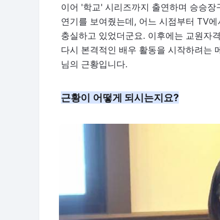
이어 '학교' 시리즈까지 출연하며 승승장
연기를 보여줬는데, 어느 시점부터 TV에
충실하고 있었더군요. 이후에는 교원자격
다시 본격적인 배우 활동을 시작하려는 메
님의 근황입니다.
근황이 어떻게 되시는지요?