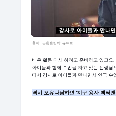
출처: '근황올림픽' 유튜브
배우 활동 다시 하려고 준비하고 있고요.
아이들과 함께 수업을 하고 있는 선생님
따서 강사로 아이들과 만나면서 연극 수
역시 오유나님하면 '지구 용사 벡터맨