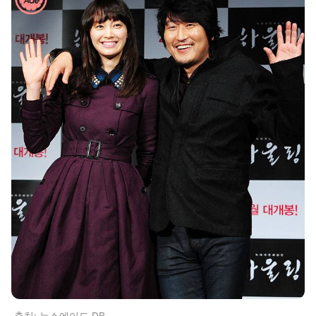
출처: 뉴스에이드 DB