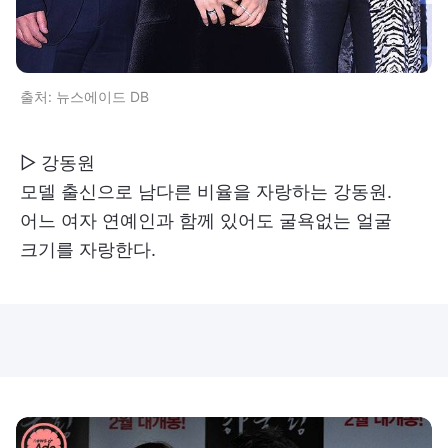
출처: 뉴스에이드 DB
▷ 강동원
모델 출신으로 남다른 비율을 자랑하는 강동원.
어느 여자 연예인과 함께 있어도 굴욕없는 얼굴
크기를 자랑한다.