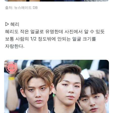
출처: 뉴스에이드 DB
▷ 혜리
혜리도 작은 얼굴로 유명한데 사진에서 알 수 있듯
보통 사람의 1/2 정도밖에 안되는 얼굴 크기를
자랑한다.