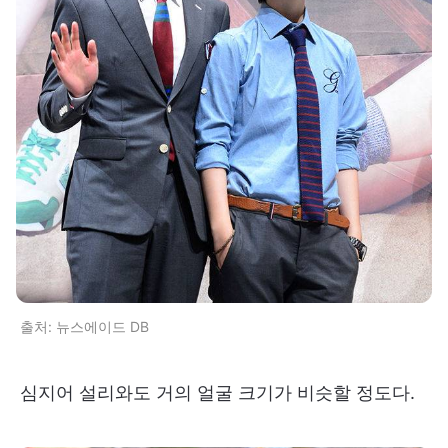
출처: 뉴스에이드 DB
심지어 설리와도 거의 얼굴 크기가 비슷할 정도다.