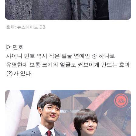
출처: 뉴스에이드 DB
▷ 민호
샤이니 민호 역시 작은 얼굴 연예인 중 하나로
유명한데 보통 크기의 얼굴도 커보이게 만드는 효과
(?)가 있다.