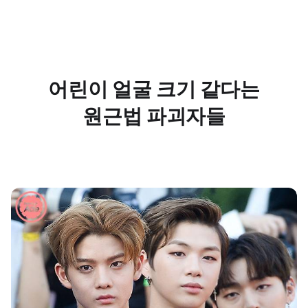
어린이 얼굴 크기 같다는
원근법 파괴자들