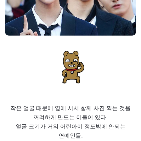
작은 얼굴 때문에 옆에 서서 함께 사진 찍는 것을
꺼려하게 만드는 이들이 있다.
얼굴 크기가 거의 어린아이 정도밖에 안되는
연예인들.