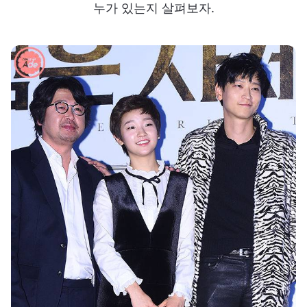
누가 있는지 살펴보자.