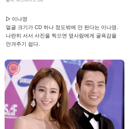
▷ 이나영
얼굴 크기가 CD 하나 정도밖에 안 된다는 이나영.
나란히 서서 사진을 찍으면 옆사람에게 굴욕감을
안겨주기 쉽다.