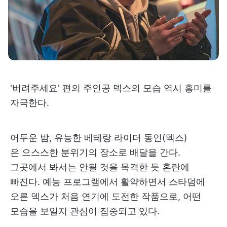
'버려주세요' 편의 주인공 덱스의 모습 역시 흥미를
자극한다.
어두운 밤, 유능한 베테랑 라이더 동인(덱스)
은 으스스한 분위기의 장소로 배달을 간다.
그곳에서 봐서는 안될 것을 목격한 듯 혼란에
빠진다. 예능 프로그램에서 활약하면서 스타덤에
오른 덱스가 처음 연기에 도전한 작품으로, 어떤
모습을 보일지 관심이 집중되고 있다.