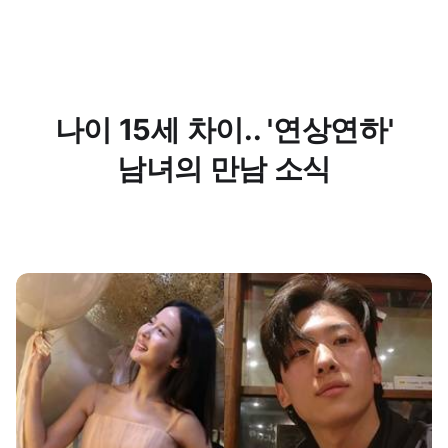
나이 15세 차이.. '연상연하'
남녀의 만남 소식