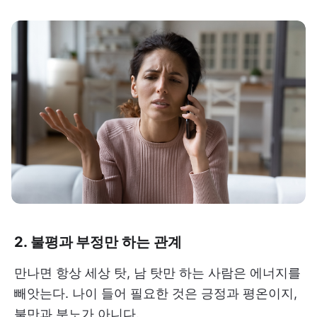
2. 불평과 부정만 하는 관계
만나면 항상 세상 탓, 남 탓만 하는 사람은 에너지를
빼앗는다. 나이 들어 필요한 것은 긍정과 평온이지,
불만과 분노가 아니다.