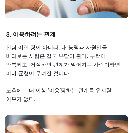
3. 이용하려는 관계
진심 어린 정이 아니라, 내 능력과 자원만을
바라보는 사람은 결국 부담이 된다. 부탁이
반복되고, 거절하면 관계가 멀어지는 사람이라면
이미 균형이 무너진 것이다.
노후에는 더 이상 ‘이용’당하는 관계를 유지할
이유가 없다.