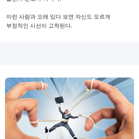
이런 사람과 오래 있다 보면 자신도 모르게
부정적인 시선이 고착된다.