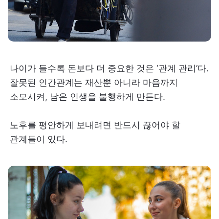
나이가 들수록 돈보다 더 중요한 것은 ‘관계 관리’다.
잘못된 인간관계는 재산뿐 아니라 마음까지
소모시켜, 남은 인생을 불행하게 만든다.
노후를 평안하게 보내려면 반드시 끊어야 할
관계들이 있다.