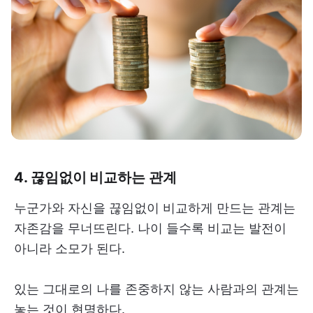
4. 끊임없이 비교하는 관계
누군가와 자신을 끊임없이 비교하게 만드는 관계는
자존감을 무너뜨린다. 나이 들수록 비교는 발전이
아니라 소모가 된다.
있는 그대로의 나를 존중하지 않는 사람과의 관계는
놓는 것이 현명하다.