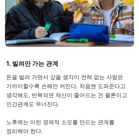
1. 빌려만 가는 관계
돈을 빌려 가면서 갚을 생각이 전혀 없는 사람은
가까이할수록 손해만 커진다. 처음엔 도와준다고
생각해도, 반복되면 재산이 줄어드는 건 물론이고
인간관계도 무너진다.
노후에는 이런 경제적 소모를 만드는 관계를
정리해야 한다.