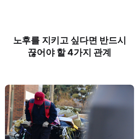
노후를 지키고 싶다면 반드시
끊어야 할 4가지 관계