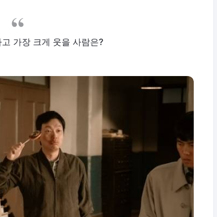
나고 가장 크게 웃을 사람은?