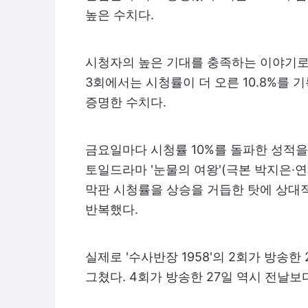
높은 수치다.
시청자의 높은 기대를 충족하는 이야기로 
3회에서는 시청률이 더 오른 10.8%를
증명한 수치다.
금요일마다 시청률 10%를 돌파한 성적을 
토일드라마 '눈물의 여왕'(극본 박지은·
막판 시청률을 상승을 거듭한 탓에 상대적
반복했다.
실제로 '수사반장 1958'의 2회가 방송한 
그쳤다. 4회가 방송한 27일 역시 전날보다 