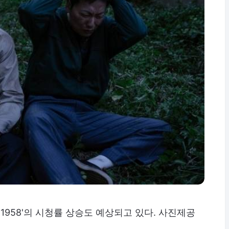
 1958'의 시청률 상승도 예상되고 있다. 사진제공