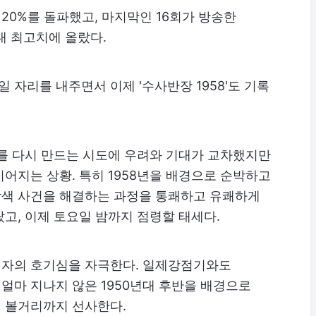
 20%를 돌파했고, 마지막인 16회가 방송한
역대 최고치에 올랐다.
일 자리를 내주면서 이제 '수사반장 1958'도 기록
마를 다시 만드는 시도에 우려와 기대가 교차했지만
어지는 상황. 특히 1958년을 배경으로 순박하고
색 사건을 해결하는 과정을 통쾌하고 유쾌하게
고, 이제 토요일 밤까지 점령할 태세다.
 시청자의 호기심을 자극한다. 일제강점기와도
얼마 지나지 않은 1950년대 후반을 배경으로
 볼거리까지 선사한다.