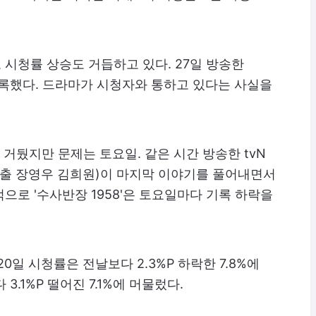
시청률 상승도 거듭하고 있다. 27일 방송한
 기록했다. 드라마가 시청자와 통하고 있다는 사실을
거뒀지만 문제는 토요일. 같은 시간 방송한 tvN
연출 장영우 김희원)이 마지막 이야기를 풀어내면서
으로 '수사반장 1958'은 토요일마다 기록 하락을
20일 시청률은 전날보다 2.3%P 하락한 7.8%에
3.1%P 떨어진 7.1%에 머물렀다.