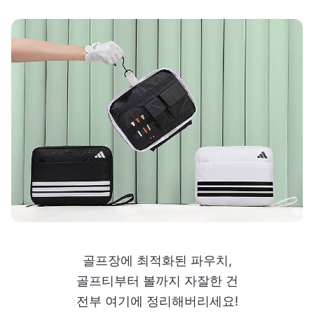
골프장에 최적화된 파우치,
골프티부터 볼까지 자잘한 건
전부 여기에 정리해버리세요!