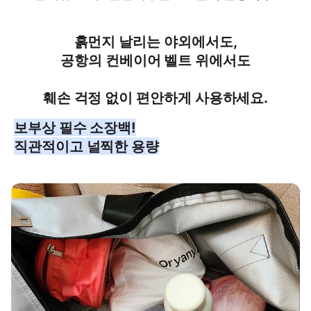
흙먼지 날리는 야외에서도,
공항의 컨베이어 벨트 위에서도
훼손 걱정 없이 편안하게 사용하세요.
보부상 필수 소장백!
직관적이고 널찍한 용량