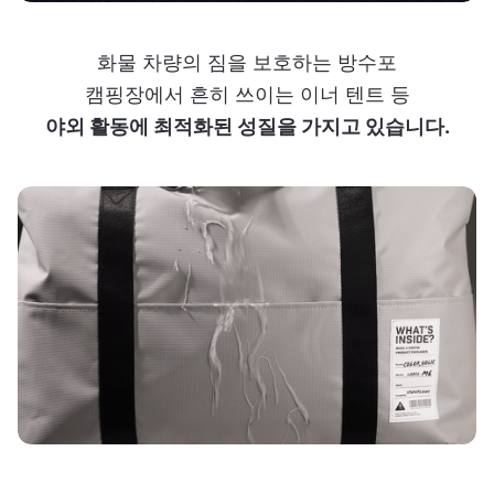
화물 차량의 짐을 보호하는 방수포
캠핑장에서 흔히 쓰이는 이너 텐트 등
야외 활동에 최적화된 성질을 가지고 있습니다.