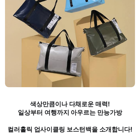
색상만큼이나 다채로운 매력!
일상부터 여행까지 아우르는 만능가방
컬러홀릭 업사이클링 보스턴백을 소개합니다!