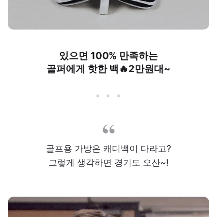
있으면 100% 만족하는
골퍼에게 핫한 백🔥2만원대~
골프용 가방은 캐디백이 다라고?
그렇게 생각하면 경기도 오산~!