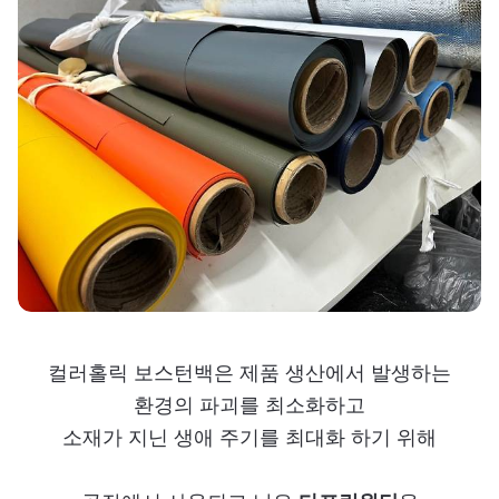
컬러홀릭 보스턴백은 제품 생산에서 발생하는
환경의 파괴를 최소화하고
소재가 지닌 생애 주기를 최대화 하기 위해