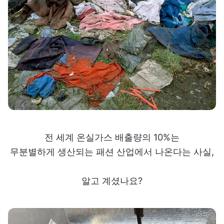
전 세계 온실가스 배출량의 10%는
무분별하게 생산되는 패션 산업에서 나온다는 사실,
알고 계셨나요?