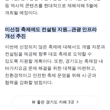
등 역사적 콘텐츠를 현대적으로 재해석해 5월에
개최될 예정이다.
미선정 축제에도 컨설팅 지원…관광 인프라
개선 추진
이번에 선정되지 않은 축제에 대해서도 개별 자문과
컨설팅을 제공해 향후 대표 축제로 도약할 수
있도록 지원할 계획이다. 또한, 경기도는 축제장 내
바가지요금 문제 해결을 위한 대책을 마련하고,
친환경적이고 안전한 축제 운영을 위해 시·군과
협력을 강화할 방침이다.
뷰 좋은 경기도 카페 3곳