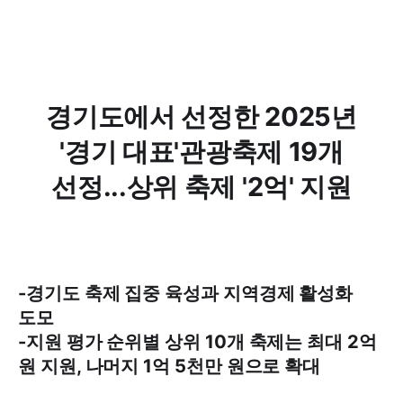
경기도에서 선정한 2025년
'경기 대표'관광축제 19개
선정...상위 축제 '2억' 지원
-경기도 축제 집중 육성과 지역경제 활성화
도모
-지원 평가 순위별 상위 10개 축제는 최대 2억
원 지원, 나머지 1억 5천만 원으로 확대