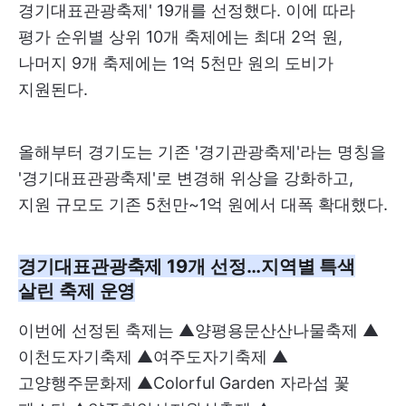
경기대표관광축제' 19개를 선정했다. 이에 따라
평가 순위별 상위 10개 축제에는 최대 2억 원,
나머지 9개 축제에는 1억 5천만 원의 도비가
지원된다.
올해부터 경기도는 기존 '경기관광축제'라는 명칭을
'경기대표관광축제'로 변경해 위상을 강화하고,
지원 규모도 기존 5천만~1억 원에서 대폭 확대했다.
경기대표관광축제 19개 선정…지역별 특색
살린 축제 운영
이번에 선정된 축제는 ▲양평용문산산나물축제 ▲
이천도자기축제 ▲여주도자기축제 ▲
고양행주문화제 ▲Colorful Garden 자라섬 꽃