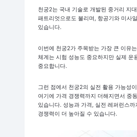
천궁2는 국내 기술로 개발된 중거리 지대
패트리엇으로도 불리며, 항공기와 미사일
있습니다.
이번에 천궁2가 주목받는 가장 큰 이유는
체계는 시험 성능도 중요하지만 실제 운
중요합니다.
그런 점에서 천궁2의 실전 활용 가능성이
여기에 가격 경쟁력까지 더해지면서 중동
있습니다. 성능과 가격, 실전 레퍼런스까
경쟁력이 더 높아질 수 있습니다.