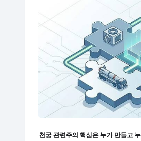
천궁 관련주의 핵심은 누가 만들고 