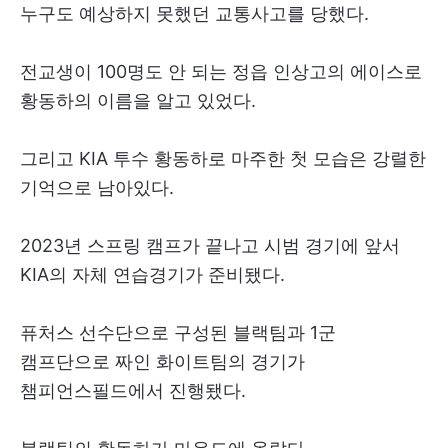
누구도 예상하지 못했던 교통사고를 당했다.
전교생이 100명도 안 되는 정읍 인상고의 에이스로
황동하의 이름을 알고 있었다.
그리고 KIA 투수 황동하로 마주한 첫 모습은 강렬한
기억으로 남아있다.
2023년 스프링 캠프가 끝나고 시범 경기에 앞서
KIA의 자체 연습경기가 준비됐다.
퓨처스 선수단으로 구성된 블랙팀과 1군
캠프단으로 짜인 화이트팀의 경기가
챔피언스필드에서 진행됐다.