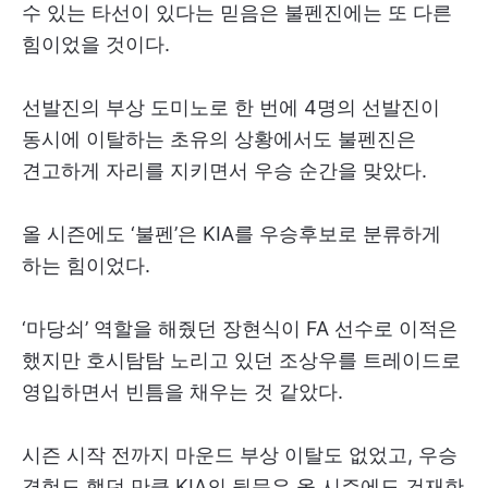
수 있는 타선이 있다는 믿음은 불펜진에는 또 다른
힘이었을 것이다.
선발진의 부상 도미노로 한 번에 4명의 선발진이
동시에 이탈하는 초유의 상황에서도 불펜진은
견고하게 자리를 지키면서 우승 순간을 맞았다.
올 시즌에도 ‘불펜’은 KIA를 우승후보로 분류하게
하는 힘이었다.
‘마당쇠’ 역할을 해줬던 장현식이 FA 선수로 이적은
했지만 호시탐탐 노리고 있던 조상우를 트레이드로
영입하면서 빈틈을 채우는 것 같았다.
시즌 시작 전까지 마운드 부상 이탈도 없었고, 우승
경험도 했던 만큼 KIA의 뒷문은 올 시즌에도 건재한