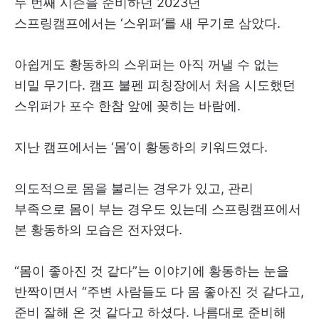
두 번째 시즌을 준비하던 2023년
스프링캠프에서는 ‘스위퍼’를 새 무기로 삼았다.
아쉽게도 황동하의 스위퍼는 아직 꺼낼 수 없는
비밀 무기다. 캠프 불펜 피칭장에서 처음 시도했던
스위퍼가 포수 한참 앞에 꽂히는 바람에.
지난 캠프에서는 ‘몸’이 황동하의 키워드였다.
의도적으로 몸을 불리는 경우가 있고, 관리
부족으로 몸이 부는 경우도 있는데 스프링캠프에서
본 황동하의 모습은 전자였다.
“몸이 좋아진 것 같다”는 이야기에 황동하는 눈을
반짝이면서 “주변 사람들도 다 몸 좋아진 것 같다고,
준비 잘해 온 것 같다고 하셨다. 나름대로 준비해