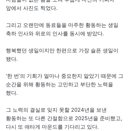
앞에서 사진도 찍었다.
그리고 오랜만에 동료들을 마주한 황동하는 생일
축하 인사와 위로의 인사를 동시에 받았다.
행복했던 생일이지만 한편으로 가장 슬픈 생일이
됐다.
‘한 번’의 기회가 얼마나 중요한지 알았기 때문에 그
순간을 위해 황동하는 고민하고 부단한 노력을
했다.
그 노력의 결실로 잊지 못할 2024년을 보낸
황동하는 또 다른 간절함으로 2025년을 준비했고,
다시 또 애타게 마운드를 기다리고 있다.