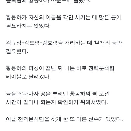
블랙팀의 황동하가 마운드에 올랐다.
황동하가 자신의 이름을 각인 시키는 데 많은 공이
필요하지는 않았다.
김규성-김도영-김호령을 처리하는 데 14개의 공만
필요했다.
황동하의 피칭이 끝난 뒤 나는 바로 전력분석팀
테이블로 달려갔다.
공을 잡자마자 공을 뿌리던 황동하의 퀵 모션
시간이 얼마나 되는지 확인하기 위해서였다.
이날 전력분석팀을 찾게 한 또 다른 선수가 있었다.