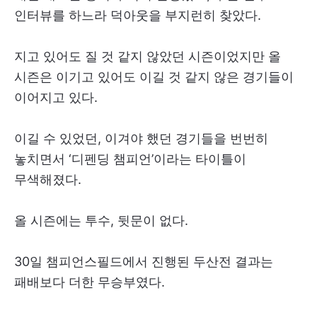
인터뷰를 하느라 덕아웃을 부지런히 찾았다.
지고 있어도 질 것 같지 않았던 시즌이었지만 올
시즌은 이기고 있어도 이길 것 같지 않은 경기들이
이어지고 있다.
이길 수 있었던, 이겨야 했던 경기들을 번번히
놓치면서 ‘디펜딩 챔피언’이라는 타이틀이
무색해졌다.
올 시즌에는 투수, 뒷문이 없다.
30일 챔피언스필드에서 진행된 두산전 결과는
패배보다 더한 무승부였다.