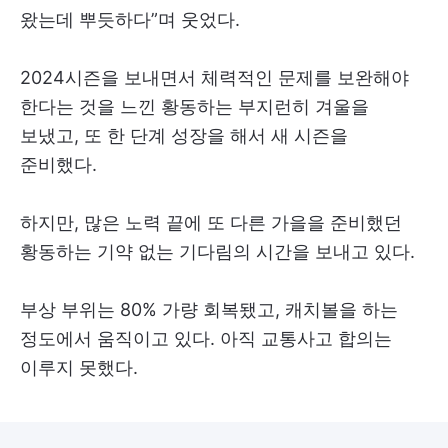
왔는데 뿌듯하다”며 웃었다.
2024시즌을 보내면서 체력적인 문제를 보완해야
한다는 것을 느낀 황동하는 부지런히 겨울을
보냈고, 또 한 단계 성장을 해서 새 시즌을
준비했다.
하지만, 많은 노력 끝에 또 다른 가을을 준비했던
황동하는 기약 없는 기다림의 시간을 보내고 있다.
부상 부위는 80% 가량 회복됐고, 캐치볼을 하는
정도에서 움직이고 있다. 아직 교통사고 합의는
이루지 못했다.