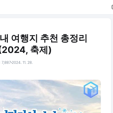
국내 여행지 추천 총정리
(2024, 축제)
 7,887
2024. 11. 28.