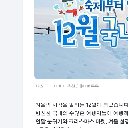
12월 국내 여행지 추천 / ⓒ여행톡톡
겨울의 시작을 알리는 12월이 되었습니다
변신한 국내의 수많은 여행지들이 여행
연말 분위기와 크리스마스 마켓, 겨울 설