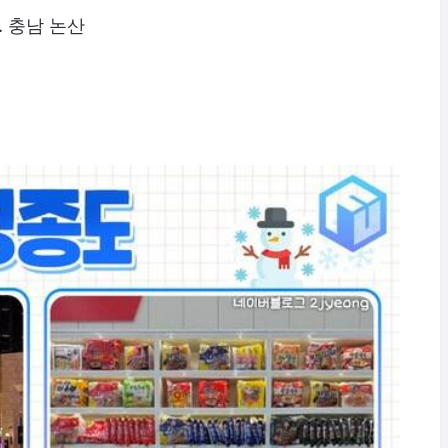
. 충남 논산