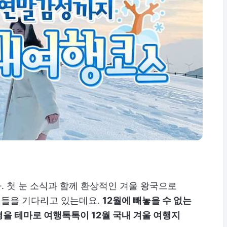
. 첫 눈 소식과 함께 환상적인 겨울 왕국으로
객들을 기다리고 있는데요.
12월에 빼놓을 수 없는
경을 테마로 여행톡톡이 12월 국내 겨울 여행지