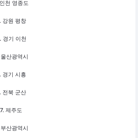
. 인천 영종도
. 강원 평창
. 경기 이천
. 울산광역시
. 경기 시흥
. 전북 군산
7. 제주도
. 부산광역시