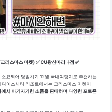
크리스마스 마켓) ✅ CU왕산마리나점 ✅
이 소요되어 당일치기 12월 국내여행지로 추천하는
파라다이스시티 리조트에서는 크리스마스 마켓이
에서 아기자기한 소품을 판매하며 다양한 포토존