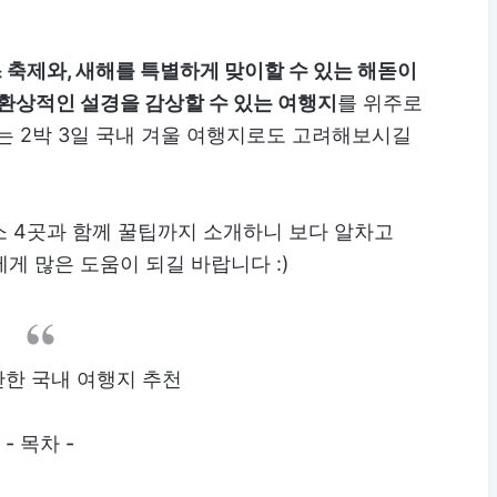
축제와, 새해를 특별하게 맞이할 수 있는 해돋이
 환상적인 설경을 감상할 수 있는 여행지
를 위주로
또는 2박 3일 국내 겨울 여행지로도 고려해보시길
소 4곳과 함께 꿀팁까지 소개하니 보다 알차고
게 많은 도움이 되길 바랍니다 :)
만한 국내 여행지 추천
- 목차 -