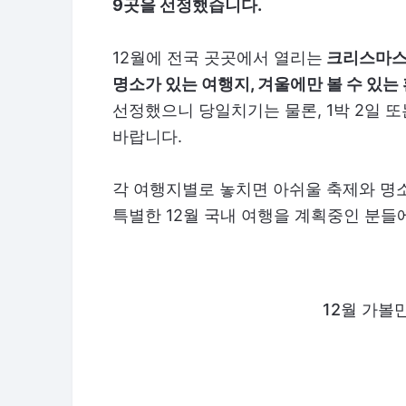
9곳을 선정했습니다.
12월에 전국 곳곳에서 열리는
크리스마스 
명소가 있는 여행지, 겨울에만 볼 수 있는
선정했으니 당일치기는 물론, 1박 2일 
바랍니다.
각 여행지별로 놓치면 아쉬울 축제와 명
특별한 12월 국내 여행을 계획중인 분들에
12월 가볼