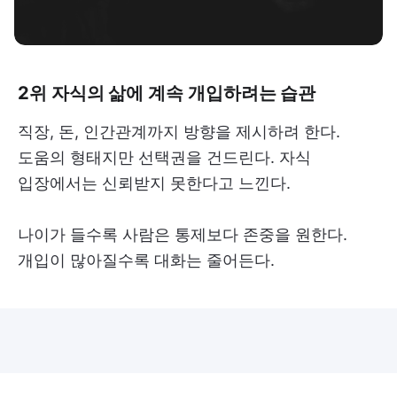
2위 자식의 삶에 계속 개입하려는 습관
직장, 돈, 인간관계까지 방향을 제시하려 한다.
도움의 형태지만 선택권을 건드린다. 자식
입장에서는 신뢰받지 못한다고 느낀다.
나이가 들수록 사람은 통제보다 존중을 원한다.
개입이 많아질수록 대화는 줄어든다.