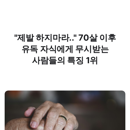
"제발 하지마라.." 70살 이후
유독 자식에게 무시받는
사람들의 특징 1위