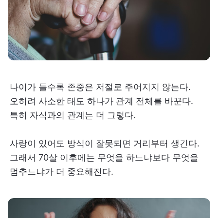
나이가 들수록 존중은 저절로 주어지지 않는다.
오히려 사소한 태도 하나가 관계 전체를 바꾼다.
특히 자식과의 관계는 더 그렇다.
사랑이 있어도 방식이 잘못되면 거리부터 생긴다.
그래서 70살 이후에는 무엇을 하느냐보다 무엇을
멈추느냐가 더 중요해진다.