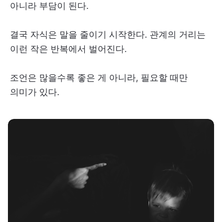
아니라 부담이 된다.
결국 자식은 말을 줄이기 시작한다. 관계의 거리는
이런 작은 반복에서 벌어진다.
조언은 많을수록 좋은 게 아니라, 필요할 때만
의미가 있다.