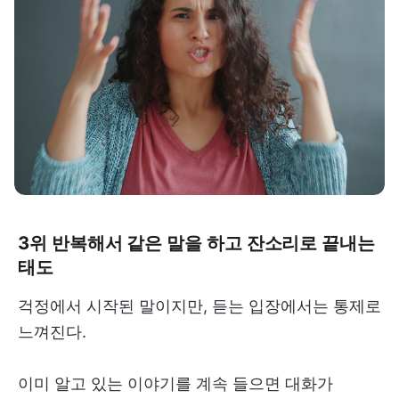
3위 반복해서 같은 말을 하고 잔소리로 끝내는
태도
걱정에서 시작된 말이지만, 듣는 입장에서는 통제로
느껴진다.
이미 알고 있는 이야기를 계속 들으면 대화가