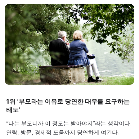
1위 ‘부모라는 이유로 당연한 대우를 요구하는
태도’
“나는 부모니까 이 정도는 받아야지”라는 생각이다.
연락, 방문, 경제적 도움까지 당연하게 여긴다.