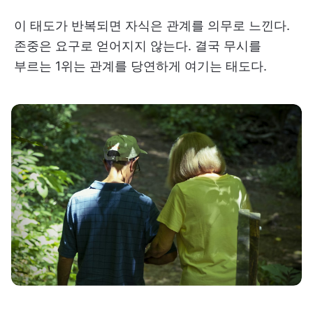
이 태도가 반복되면 자식은 관계를 의무로 느낀다.
존중은 요구로 얻어지지 않는다. 결국 무시를
부르는 1위는 관계를 당연하게 여기는 태도다.