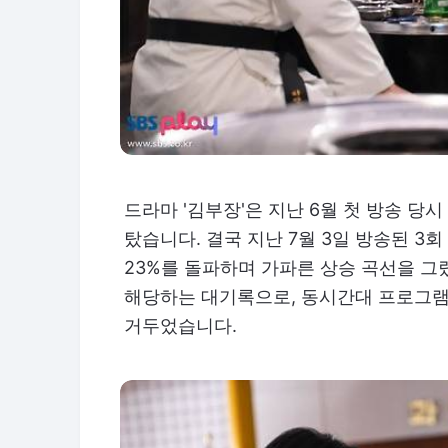
드라마 '김부장'은 지난 6월 첫 방송 당
탔습니다. 결국 지난 7월 3일 방송된 3회
23%를 돌파하며 가파른 상승 곡선을 그렸
해당하는 대기록으로, 동시간대 프로그램
거두었습니다.