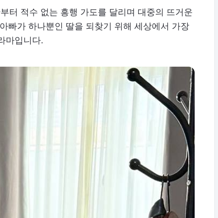
초반부터 적수 없는 흥행 가도를 달리며 대중의 뜨거운
 아빠가 하나뿐인 딸을 되찾기 위해 세상에서 가장
드라마입니다.