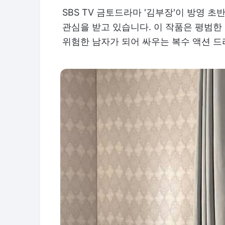
SBS TV 금토드라마 '김부장'이 방영 
관심을 받고 있습니다. 이 작품은 평범한
위험한 남자가 되어 싸우는 복수 액션 