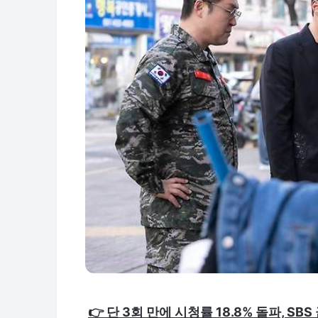
👉 단 3회 만에 시청률 18.8% 돌파, SB