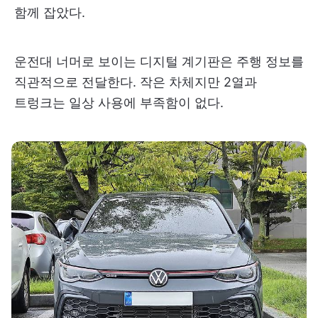
함께 잡았다.
운전대 너머로 보이는 디지털 계기판은 주행 정보를
직관적으로 전달한다. 작은 차체지만 2열과
트렁크는 일상 사용에 부족함이 없다.