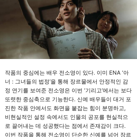
작품의 중심에는 배우 전소영이 있다. 이미 ENA ‘아
너 : 그녀들의 법정’을 통해 장르물에서 안정적인 감
정 연기를 보여준 전소영은 이번 ‘기리고’에서는 보다
또렷한 중심축으로 기능한다. 신예 배우들이 대거 포
진한 작품 안에서도 화면을 붙잡는 힘이 분명하고,
비현실적인 설정 속에서도 인물의 공포를 현실적으
로 끌어내는 데 성공했다는 점에서 존재감이 크다.
이번 작품을 통해 전소영이 단순한 신예를 넘어 장르