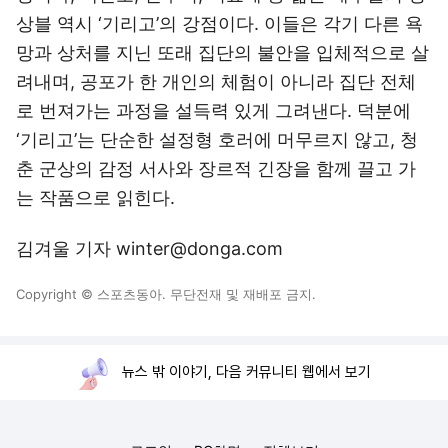
상블 역시 ‘기리고’의 강점이다. 이들은 각기 다른 욕
망과 상처를 지닌 또래 집단의 불안을 입체적으로 살
려내며, 공포가 한 개인의 체험이 아니라 집단 전체
로 번져가는 과정을 설득력 있게 그려낸다. 덕분에
‘기리고’는 단순한 설정형 호러에 머무르지 않고, 청
춘 군상의 감정 서사와 장르적 긴장을 함께 끌고 가
는 작품으로 읽힌다.
김겨울 기자 winter@donga.com
Copyright © 스포츠동아. 무단전재 및 재배포 금지.
뉴스 밖 이야기, 다음 커뮤니티 웹에서 보기