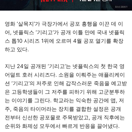
영화 ‘살목지’가 극장가에서 공포 흥행을 이끈 데 이
어, 넷플릭스 ‘기리고’가 공개 이틀 만에 국내 넷플릭
스 톱10 시리즈 1위에 오르며 4월 공포 열기를 확장
하고 있다.
지난 24일 공개된 ‘기리고’는 넷플릭스의 첫 한국 영
어덜트 호러 시리즈다. 소원을 이뤄주는 애플리케이
션 ‘기리고’의 저주로 인해 갑작스러운 죽음을 예고받
은 고등학생들이 그 저주를 피하기 위해 고군분투하
는 이야기를 그린다. 학교라는 익숙한 공간에 앱, 저
주, 죽음의 타이머라는 장치를 결합한 설정은 공개
전부터 신선한 공포물로 주목받았고, 공개 직후에는
순위와 화제성 모두에서 빠르게 반응을 끌어냈다.