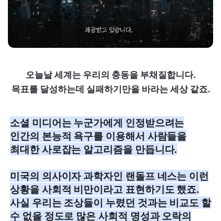
오늘날 세계는 우리의 충동을 부채질합니다.
목표를 달성하는데 실패하기만을 바라는 세상 같죠.
소셜 미디어는 누군가에게 인정받으려는
인간의 본능적 욕구를 이용해서 사람들을
최대한 사로잡는 알고리즘을 만듭니다.
미국의 의사이자 과학자인 랜돌프 네스는 이런
상황을 사회적 비만이라고 표현하기도 했죠.
사실 우리는 조상들이 누렸던 것과는 비교도 할
수 없을 정도로 많은 사회적 명성과 오락의