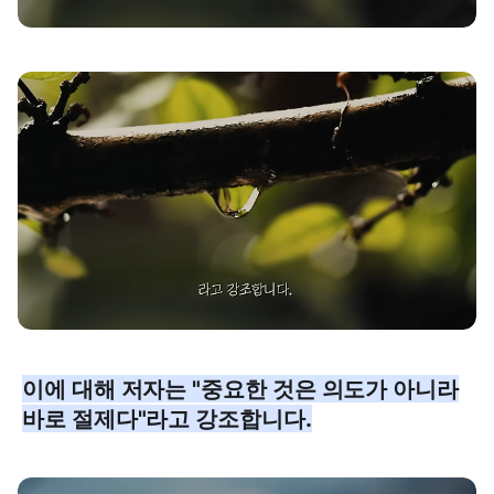
이에 대해 저자는 "중요한 것은 의도가 아니라
바로 절제다"라고 강조합니다.