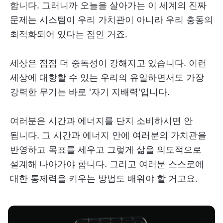
합니다. 그러니까 오늘을 살아가는 이 세계의 진짜
문제는 시스템이 우리 가치관이 아니라 우리 충동의
최적화되어 있다는 점인 거죠.
세상은 점점 더 중독성이 강해지고 있습니다. 이런
세상에 대항할 수 있는 우리의 유일하면서도 가장
강력한 무기는 바로 '자기 지배력'입니다.
여러분은 시간과 에너지를 단지 소비하시면 안
됩니다. 그 시간과 에너지 안에 여러분의 가치관을
반영하고 목표를 세우고 그렇게 삶을 의도적으로
설계해 나아가야 합니다. 그리고 여러분 스스로에
대한 통제력을 키우는 방법도 배워야 할 거고요.