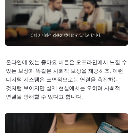
온라인에 있는 좋아요 버튼은 오프라인에서 느낄 수
있는 보상과 똑같은 사회적 보상을 제공하죠. 이런
디지털 시스템은 표면적으로는 연결을 촉진하는
것처럼 보이지만 실제 현실에서는 오히려 사회적
연결을 방해할 수 있다고 합니다.