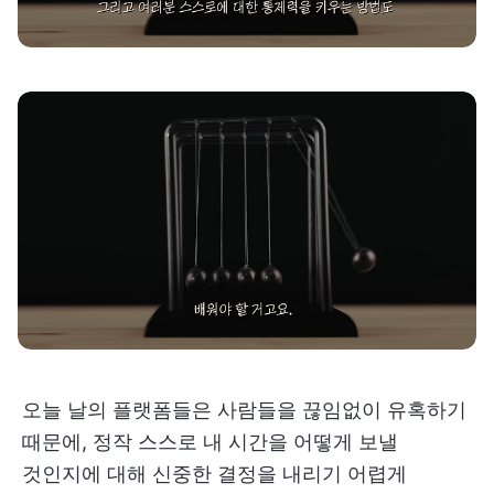
오늘 날의 플랫폼들은 사람들을 끊임없이 유혹하기
때문에, 정작 스스로 내 시간을 어떻게 보낼
것인지에 대해 신중한 결정을 내리기 어렵게