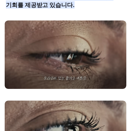
기회를 제공받고 있습니다.