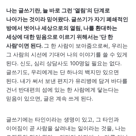
나는 글쓰기란, 늘 바로 그런 '열림'의 단계로
나아가는 것이라 믿어왔다. 글쓰기가 자기 폐쇄적인
방에서 벗어나 세상으로의 열림, 나를 환대하는
세상에 대한 믿음으로 이르기 위해서는 '단 한
사람'이면 된다.
그 한 사람이 보아줌으로써, 우리는
그 사람의 시선에 기대어 나의 이야기를 쓸 수 있게
된다. 신도, 심리 상담사도 100명일 필요는 없다.
글쓰기도, 우리에게는 단 하나의 백지만 있으면
된다. 내가 써서 보낸 편지가 유리병에 담겨 바다를
건너 반대편의 섬에 있는 한 사람에게 닿는다는
믿음이 있으면, 글은 계속 쓰게 된다.
글쓰기에는 타인이라는 생명이 있고, 그 타인과
이어짐이 곧 사람을 살려내는 일이라는 것을, 나는