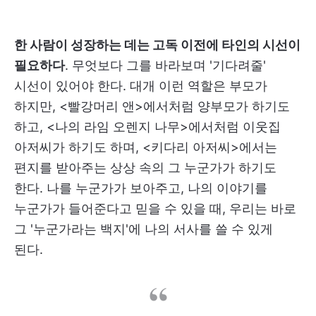
한 사람이 성장하는 데는 고독 이전에 타인의 시선이
필요하다
. 무엇보다 그를 바라보며 '기다려줄'
시선이 있어야 한다. 대개 이런 역할은 부모가
하지만, <빨강머리 앤>에서처럼 양부모가 하기도
하고, <나의 라임 오렌지 나무>에서처럼 이웃집
아저씨가 하기도 하며, <키다리 아저씨>에서는
편지를 받아주는 상상 속의 그 누군가가 하기도
한다. 나를 누군가가 보아주고, 나의 이야기를
누군가가 들어준다고 믿을 수 있을 때, 우리는 바로
그 '누군가라는 백지'에 나의 서사를 쓸 수 있게
된다.