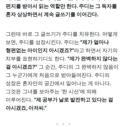
편지를 받아서 읽는 역할만 한다. 주디는 그 독자를
혼자 상상하면서 계속 글쓰기를 이어간다.
그런데 바로 그 글쓰기가 주디를 치유한다. 어떻게
보면, 주디를 성장시킨다. 주디는
"제가 얼마나
형편없는 아이인지 아시겠죠?"
라고 하면서 자기의
치부를 표현하기디도 한다.
"제가 완벽하지 않다는
걸 아시겠죠?"
그 순간, 주디의 그 완벽하지 않음이
그 누군가에게 처음으로 받아들여진다. 주디의
성장은 혼자만의 공간에서 일어나는 게 아니다.
그것은 그녀를 보아주는 '한 시선'에 의해
이루어진다.
"제 공부가 날로 발전하고 있다는 걸
아시겠죠, 아저씨."