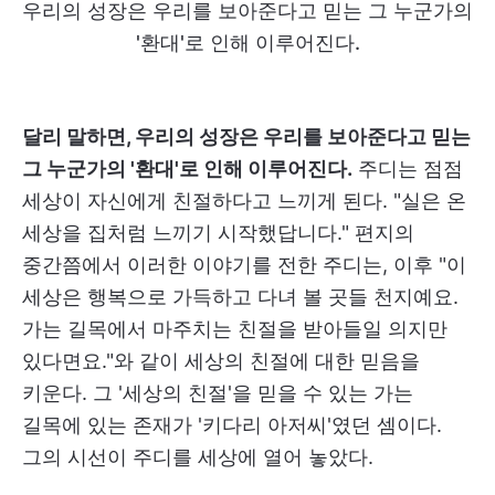
우리의 성장은 우리를 보아준다고 믿는 그 누군가의
'환대'로 인해 이루어진다.
달리 말하면, 우리의 성장은 우리를 보아준다고 믿는
그 누군가의 '환대'로 인해 이루어진다.
주디는 점점
세상이 자신에게 친절하다고 느끼게 된다. "실은 온
세상을 집처럼 느끼기 시작했답니다." 편지의
중간쯤에서 이러한 이야기를 전한 주디는, 이후 "이
세상은 행복으로 가득하고 다녀 볼 곳들 천지예요.
가는 길목에서 마주치는 친절을 받아들일 의지만
있다면요."와 같이 세상의 친절에 대한 믿음을
키운다. 그 '세상의 친절'을 믿을 수 있는 가는
길목에 있는 존재가 '키다리 아저씨'였던 셈이다.
그의 시선이 주디를 세상에 열어 놓았다.