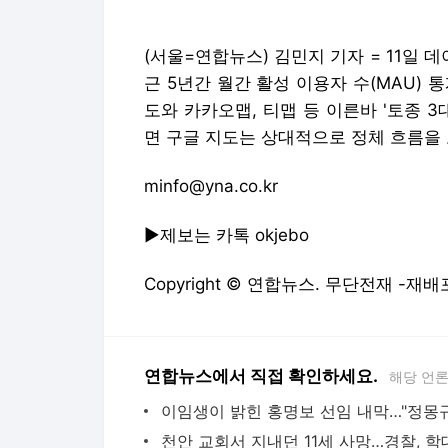
(서울=연합뉴스) 김민지 기자 = 11일
근 5년간 월간 활성 이용자 수(MAU)
도와 카카오맵, 티맵 등 이른바 '토종 
면 구글 지도는 상대적으로 정체 흐름을
minfo@yna.co.kr
▶제보는 카톡 okjebo
Copyright © 연합뉴스. 무단전재 -재배
연합뉴스에서 직접 확인하세요.
해당 언