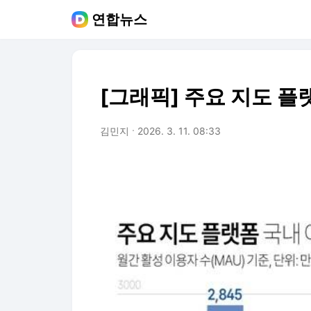
연합뉴스
[그래픽] 주요 지도 플
김민지
2026. 3. 11. 08:33