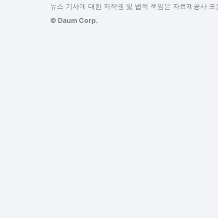
뉴스 기사에 대한 저작권 및 법적 책임은 자료제공사 또는
© Daum Corp.