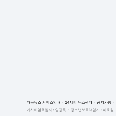
다음뉴스 서비스안내
24시간 뉴스센터
공지사항
기사배열책임자 : 임광욱
청소년보호책임자 : 이호원