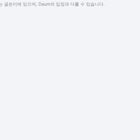
 글쓴이에 있으며, Daum의 입장과 다를 수 있습니다.