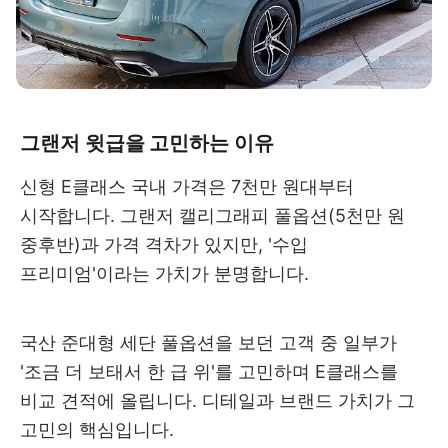
그랜저 윗급을 고민하는 이유
신형 E클래스 국내 가격은 7천만 원대부터
시작합니다. 그랜저 캘리그래피 풀옵션(5천만 원
중후반)과 가격 격차가 있지만, '수입
프리미엄'이라는 가치가 분명합니다.
국산 준대형 세단 풀옵션을 보던 고객 중 일부가
'조금 더 보태서 한 급 위'를 고민하며 E클래스를
비교 견적에 올립니다. 디테일과 브랜드 가치가 그
고민의 핵심입니다.