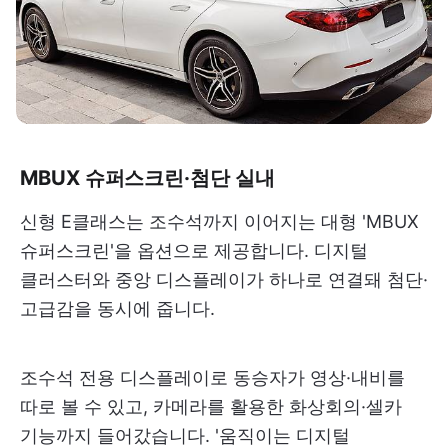
MBUX 슈퍼스크린·첨단 실내
신형 E클래스는 조수석까지 이어지는 대형 'MBUX
슈퍼스크린'을 옵션으로 제공합니다. 디지털
클러스터와 중앙 디스플레이가 하나로 연결돼 첨단·
고급감을 동시에 줍니다.
조수석 전용 디스플레이로 동승자가 영상·내비를
따로 볼 수 있고, 카메라를 활용한 화상회의·셀카
기능까지 들어갔습니다. '움직이는 디지털