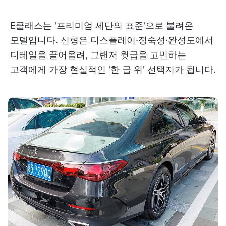
E클래스는 '프리미엄 세단의 표준'으로 불려온
모델입니다. 신형은 디스플레이·정숙성·완성도에서
디테일을 끌어올려, 그랜저 윗급을 고민하는
고객에게 가장 현실적인 '한 급 위' 선택지가 됩니다.