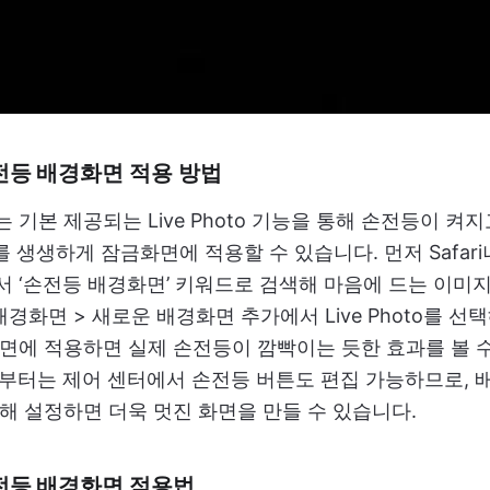
전등 배경화면 적용 방법
기본 제공되는 Live Photo 기능을 통해 손전등이 켜
를 생생하게 잠금화면에 적용할 수 있습니다. 먼저 Safari
 ‘손전등 배경화면’ 키워드로 검색해 마음에 드는 이미
 배경화면 > 새로운 배경화면 추가에서 Live Photo를 선
면에 적용하면 실제 손전등이 깜빡이는 듯한 효과를 볼 수
 이상부터는 제어 센터에서 손전등 버튼도 편집 가능하므로,
해 설정하면 더욱 멋진 화면을 만들 수 있습니다.
전등 배경화면 적용법