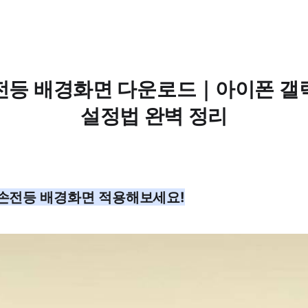
전등 배경화면 다운로드｜아이폰 갤
설정법 완벽 정리
 손전등 배경화면 적용해보세요!