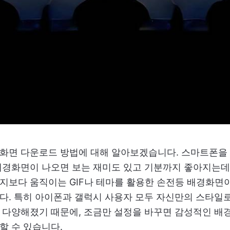
화면 다운로드 방법에 대해 알아보겠습니다. 스마트폰을
배경화면이 나오면 보는 재미도 있고 기분까지 좋아지는데
지보다 움직이는 GIF나 테마를 활용한 손전등 배경화면이
다. 특히 아이폰과 갤럭시 사용자 모두 자신만의 스타일로
 다양해졌기 때문에, 조금만 설정을 바꾸면 감성적인 배
할 수 있습니다.