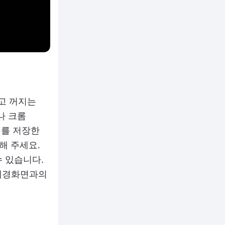
지고 꺼지는
나 크롬
지를 저장한
택해 주세요.
 있습니다.
 배경화면과의