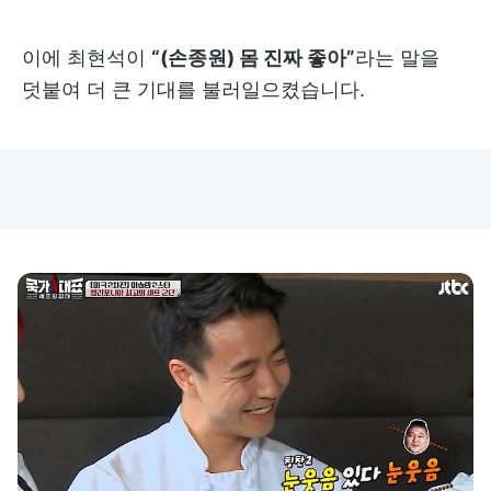
이에 최현석이
“(손종원) 몸 진짜 좋아”
라는 말을
덧붙여 더 큰 기대를 불러일으켰습니다.