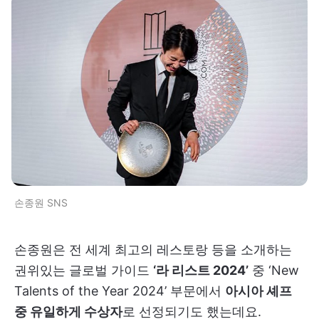
손종원 SNS
손종원은 전 세계 최고의 레스토랑 등을 소개하는
권위있는 글로벌 가이드
‘라 리스트 2024’
중 ‘New
Talents of the Year 2024’ 부문에서
아시아 셰프
중 유일하게 수상자
로 선정되기도 했는데요.