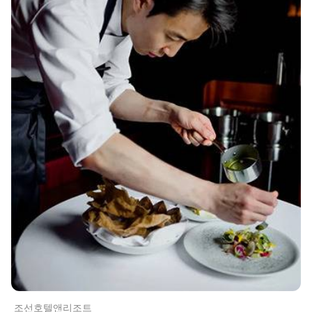
조선호텔앤리조트