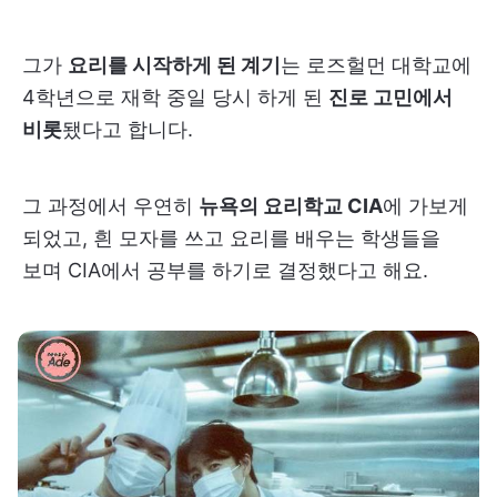
그가
요리를 시작하게 된 계기
는 로즈헐먼 대학교에
4학년으로 재학 중일 당시 하게 된
진로 고민에서
비롯
됐다고 합니다.
그 과정에서 우연히
뉴욕의 요리학교 CIA
에 가보게
되었고, 흰 모자를 쓰고 요리를 배우는 학생들을
보며 CIA에서 공부를 하기로 결정했다고 해요.