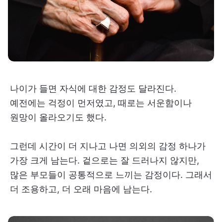
나이가 들면 자식에 대한 감정도 달라진다.
예전에는 걱정이 먼저였고, 때로는 서운함이나
원망이 올라오기도 했다.
그런데 시간이 더 지나고 나면 의외의 감정 하나가
가장 크게 남는다. 겉으로는 잘 드러나지 않지만,
많은 부모들이 공통적으로 느끼는 감정이다. 그래서
더 조용하고, 더 오래 마음에 남는다.