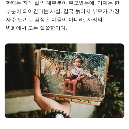
한때는 자식 삶의 대부분이 부모였는데, 이제는 한
부분이 되어간다는 사실. 결국 늙어서 부모가 가장
자주 느끼는 감정은 미움이 아니라, 자리의
변화에서 오는 쓸쓸함이다.