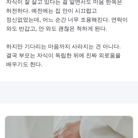
자식이 잘 살고 있다는 걸 알면서도 마음 한쪽은
허전하다. 예전에는 집 안이 시끄럽고
정신없었는데, 어느 순간 너무 조용해진다. 연락이
와도 반갑고, 안 와도 괜찮은 척하게 된다.
하지만 기다리는 마음까지 사라지는 건 아니다.
결국 부모는 자식이 독립한 뒤에 진짜 외로움을
배우기도 한다.