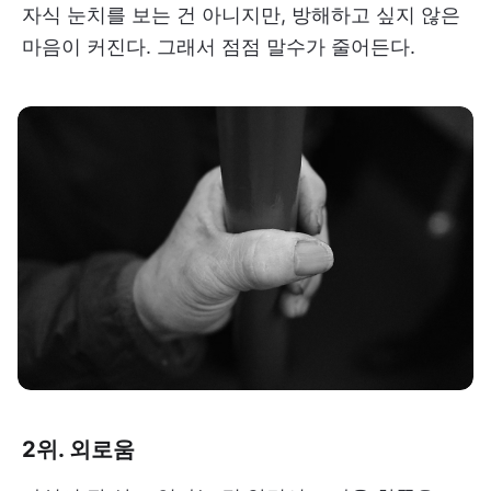
자식 눈치를 보는 건 아니지만, 방해하고 싶지 않은
마음이 커진다. 그래서 점점 말수가 줄어든다.
2위. 외로움