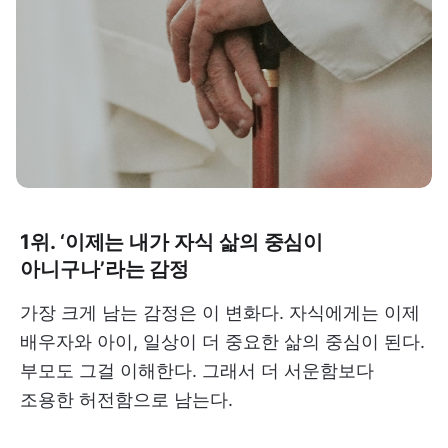
1위. ‘이제는 내가 자식 삶의 중심이
아니구나’라는 감정
가장 크게 남는 감정은 이 변화다. 자식에게는 이제
배우자와 아이, 일상이 더 중요한 삶의 중심이 된다.
부모도 그걸 이해한다. 그래서 더 서운함보다
조용한 허전함으로 남는다.