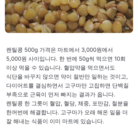
렌틸콩 500g 가격은 마트에서 3,000원에서
5,000원 사이입니다. 한 번에 50g씩 먹으면 10회
이상 먹을 수 있습니다. 혈압약을 먹으면서도
식단을 바꾸지 않으면 약이 절반만 일하는 것이고,
다이어트를 결심하면서 고구마만 고집하면 단백질
부족으로 근육이 먼저 빠지는 결과가 옵니다.
렌틸콩 한 그릇이 혈압, 혈당, 체중, 포만감, 철분을
한꺼번에 해결합니다. 고구마가 오래 해온 일을 더
잘 해내는 식품이 이미 마트에 있습니다.