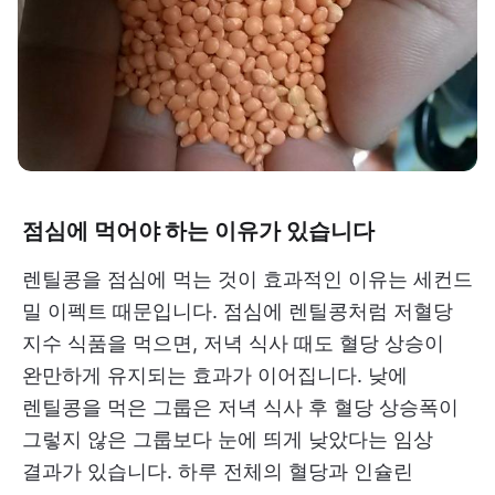
점심에 먹어야 하는 이유가 있습니다
렌틸콩을 점심에 먹는 것이 효과적인 이유는 세컨드
밀 이펙트 때문입니다. 점심에 렌틸콩처럼 저혈당
지수 식품을 먹으면, 저녁 식사 때도 혈당 상승이
완만하게 유지되는 효과가 이어집니다. 낮에
렌틸콩을 먹은 그룹은 저녁 식사 후 혈당 상승폭이
그렇지 않은 그룹보다 눈에 띄게 낮았다는 임상
결과가 있습니다. 하루 전체의 혈당과 인슐린