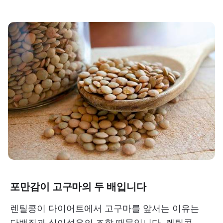
포만감이 고구마의 두 배입니다
렌틸콩이 다이어트에서 고구마를 앞서는 이유는
단백질과 식이섬유의 조합 때문입니다. 렌틸콩