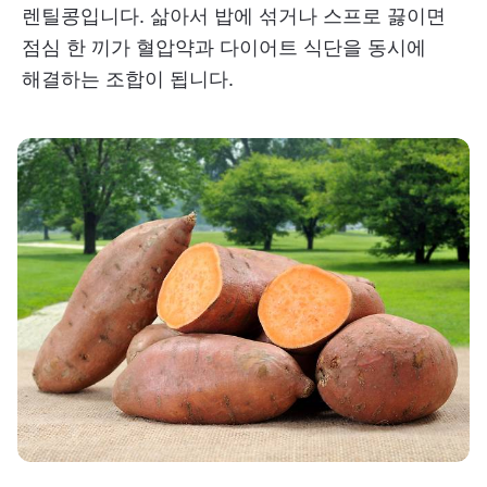
렌틸콩입니다. 삶아서 밥에 섞거나 스프로 끓이면
점심 한 끼가 혈압약과 다이어트 식단을 동시에
해결하는 조합이 됩니다.