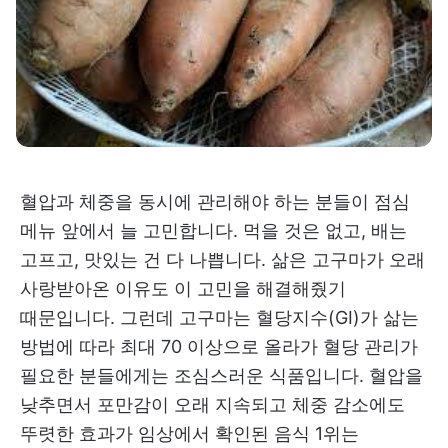
혈압과 체중을 동시에 관리해야 하는 분들이 점심
메뉴 앞에서 늘 고민합니다. 먹을 것은 없고, 배는
고프고, 맛있는 건 다 나쁩니다. 삶은 고구마가 오래
사랑받아온 이유도 이 고민을 해결해줬기
때문입니다. 그런데 고구마는 혈당지수(GI)가 삶는
방법에 따라 최대 70 이상으로 올라가 혈당 관리가
필요한 분들에게는 조심스러운 식품입니다. 혈압을
낮추면서 포만감이 오래 지속되고 체중 감소에도
뚜렷한 효과가 임상에서 확인된 음식 1위는