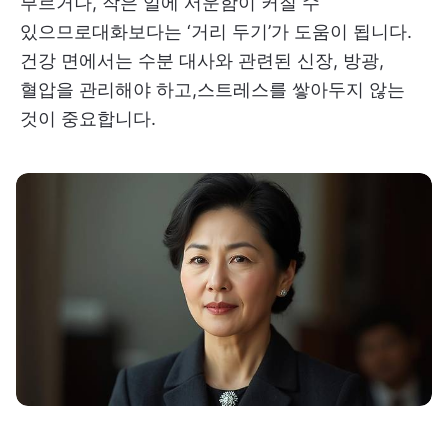
부르거나, 작은 일에 서운함이 커질 수
있으므로대화보다는 ‘거리 두기’가 도움이 됩니다.
건강 면에서는 수분 대사와 관련된 신장, 방광,
혈압을 관리해야 하고,스트레스를 쌓아두지 않는
것이 중요합니다.