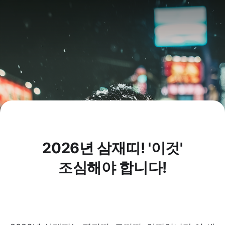
2026년 삼재띠! '이것'
조심해야 합니다!