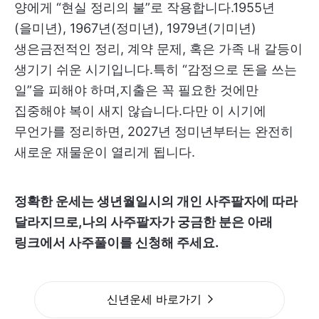
양에게 “현실 정리의 불”로 작용합니다.1955년
(을미년), 1967년(정미년), 1979년(기미년)
생은금전적인 정리, 계약 문제, 혹은 가족 내 갈등이
생기기 쉬운 시기입니다.특히 “감정으로 돈을 쓰는
일”을 피해야 하며,지출은 꼭 필요한 것에만
집중해야 복이 새지 않습니다.다만 이 시기에
무언가를 정리하면, 2027년 정미년부터는 완전히
새로운 재물운이 열리게 됩니다.
정확한 운세는 생년월일시의 개인 사주팔자에 따라
달라지므로,나의 사주팔자가 궁금한 분은 아래
링크에서 사주풀이를 신청해 주세요.
신년운세 바로가기