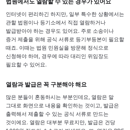
법원에서도 열람할 수 있는 경우가 있어요
인터넷이 편리하긴 하지만, 일부 특수한 상황에서는
관할 법원이나 등기소에서 직접 열람하거나
발급받아야 하는 경우도 있어요. 주로 소송이나
증거 제출을 위해 공식 서류로 등기부등본이 필요할
때죠. 이때는 법원 민원실을 방문해 정식으로
신청해야 하며, 경우에 따라 대리인 위임장도
필요할 수 있어요.
열람과 발급은 꼭 구분해야 해요
많은 분들이 혼동하시는 부분인데요, 열람은 말
그대로 화면으로 내용을 확인하는 것이고, 발급은
출력해서 제출할 수 있는 공식 서류로 만드는
것이에요. 열람은 대부분 무료지만, 발급은 건당