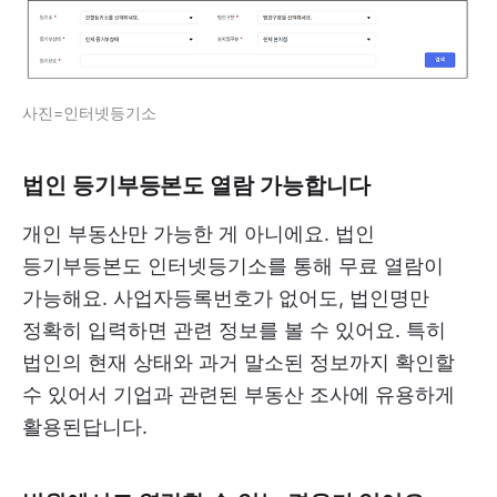
사진=인터넷등기소
법인 등기부등본도 열람 가능합니다
개인 부동산만 가능한 게 아니에요. 법인
등기부등본도 인터넷등기소를 통해 무료 열람이
가능해요. 사업자등록번호가 없어도, 법인명만
정확히 입력하면 관련 정보를 볼 수 있어요. 특히
법인의 현재 상태와 과거 말소된 정보까지 확인할
수 있어서 기업과 관련된 부동산 조사에 유용하게
활용된답니다.