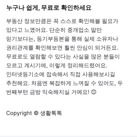
누구나 쉽게, 무료로 확인하세요
부동산 정보만큼은 꼭 스스로 확인해볼 필요가
있다고 느꼈어요. 단순히 중개업소 말만
믿기보다는, 등기부등본을 통해 실제 소유자나
권리관계를 확인해보면 훨씬 안심이 되거든요.
무료로도 열람할 수 있다는 사실을 많은 분들이
모르고 계시기에, 이렇게 정리해드렸어요.
인터넷등기소에 접속해서 직접 사용해보시길
추천해요. 처음엔 복잡하게 느껴질 수 있어도, 두
번째부턴 금방 익숙해지실 거예요! 😊
Copyright © 생활톡톡