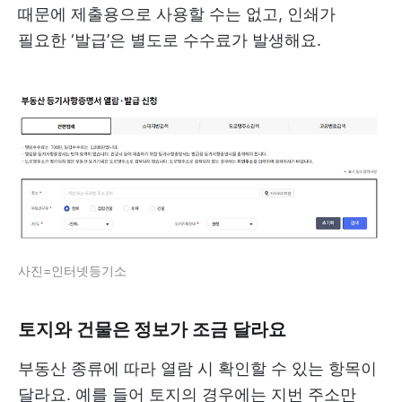
때문에 제출용으로 사용할 수는 없고, 인쇄가
필요한 ‘발급’은 별도로 수수료가 발생해요.
사진=인터넷등기소
토지와 건물은 정보가 조금 달라요
부동산 종류에 따라 열람 시 확인할 수 있는 항목이
달라요. 예를 들어 토지의 경우에는 지번 주소만