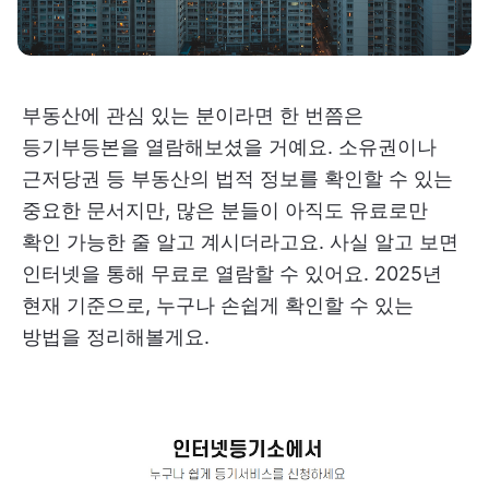
부동산에 관심 있는 분이라면 한 번쯤은
등기부등본을 열람해보셨을 거예요. 소유권이나
근저당권 등 부동산의 법적 정보를 확인할 수 있는
중요한 문서지만, 많은 분들이 아직도 유료로만
확인 가능한 줄 알고 계시더라고요. 사실 알고 보면
인터넷을 통해 무료로 열람할 수 있어요. 2025년
현재 기준으로, 누구나 손쉽게 확인할 수 있는
방법을 정리해볼게요.