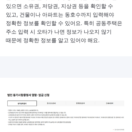
있으면 소유권, 저당권, 지상권 등을 확인할 수
있고, 건물이나 아파트는 동호수까지 입력해야
정확한 정보를 확인할 수 있어요. 특히 공동주택은
주소 입력 시 오타가 나면 정보가 나오지 않기
때문에 정확한 정보를 알고 있어야 해요.