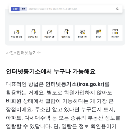
사진=인터넷등기소
인터넷등기소에서 누구나 가능해요
대표적인 방법은
인터넷등기소(iros.go.kr)
를
활용하는 거예요. 별도로 회원가입하지 않아도
비회원 상태에서 열람이 가능하다는 게 가장 큰
장점이에요. 주소만 알고 있다면 누구든지 토지,
아파트, 다세대주택 등 모든 종류의 부동산 정보를
열람할 수 있답니다. 단, 열람은 정보 확인용이기