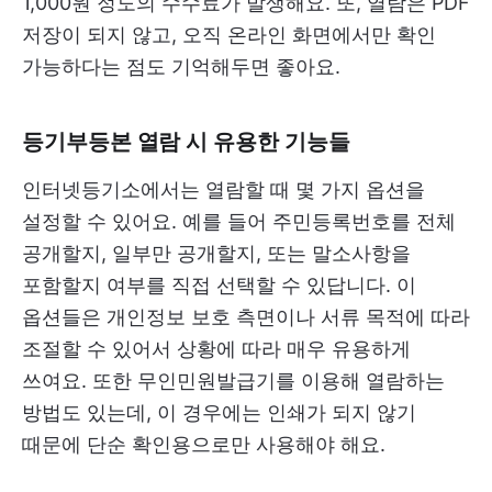
1,000원 정도의 수수료가 발생해요. 또, 열람은 PDF
저장이 되지 않고, 오직 온라인 화면에서만 확인
가능하다는 점도 기억해두면 좋아요.
등기부등본 열람 시 유용한 기능들
인터넷등기소에서는 열람할 때 몇 가지 옵션을
설정할 수 있어요. 예를 들어 주민등록번호를 전체
공개할지, 일부만 공개할지, 또는 말소사항을
포함할지 여부를 직접 선택할 수 있답니다. 이
옵션들은 개인정보 보호 측면이나 서류 목적에 따라
조절할 수 있어서 상황에 따라 매우 유용하게
쓰여요. 또한 무인민원발급기를 이용해 열람하는
방법도 있는데, 이 경우에는 인쇄가 되지 않기
때문에 단순 확인용으로만 사용해야 해요.