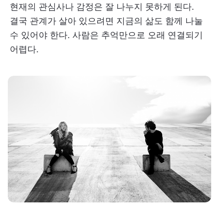
현재의 관심사나 감정은 잘 나누지 못하게 된다.
결국 관계가 살아 있으려면 지금의 삶도 함께 나눌
수 있어야 한다. 사람은 추억만으로 오래 연결되기
어렵다.