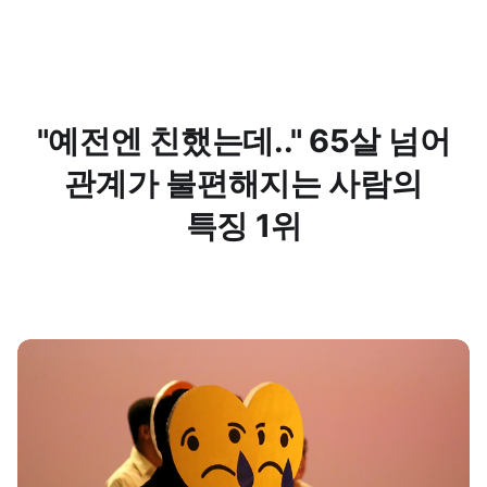
"예전엔 친했는데.." 65살 넘어
관계가 불편해지는 사람의
특징 1위