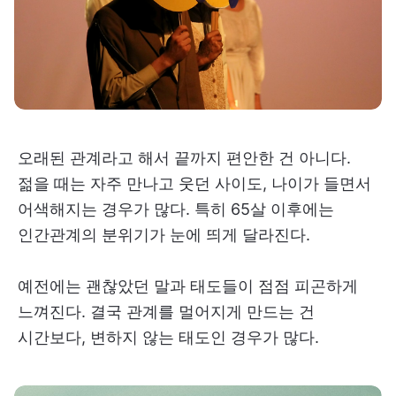
오래된 관계라고 해서 끝까지 편안한 건 아니다.
젊을 때는 자주 만나고 웃던 사이도, 나이가 들면서
어색해지는 경우가 많다. 특히 65살 이후에는
인간관계의 분위기가 눈에 띄게 달라진다.
예전에는 괜찮았던 말과 태도들이 점점 피곤하게
느껴진다. 결국 관계를 멀어지게 만드는 건
시간보다, 변하지 않는 태도인 경우가 많다.