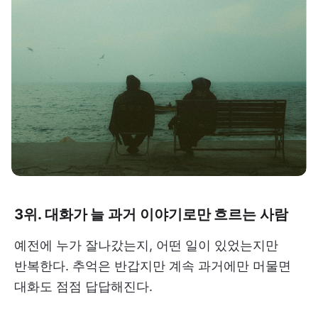
3위. 대화가 늘 과거 이야기로만 흐르는 사람
예전에 누가 잘나갔는지, 어떤 일이 있었는지만
반복한다. 추억은 반갑지만 계속 과거에만 머물면
대화도 점점 답답해진다.