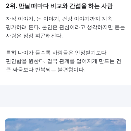
2위. 만날 때마다 비교와 간섭을 하는 사람
자식 이야기, 돈 이야기, 건강 이야기까지 계속
평가하려 든다. 본인은 관심이라고 생각하지만 듣는
사람은 점점 피곤해진다.
특히 나이가 들수록 사람들은 인정받기보다
편안함을 원한다. 결국 관계를 멀어지게 만드는 건
큰 싸움보다 반복되는 불편함이다.