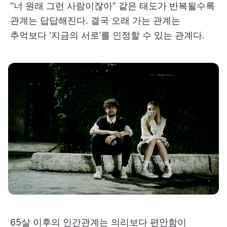
“너 원래 그런 사람이잖아” 같은 태도가 반복될수록
관계는 답답해진다. 결국 오래 가는 관계는
추억보다 ‘지금의 서로’를 인정할 수 있는 관계다.
65살 이후의 인간관계는 의리보다 편안함이