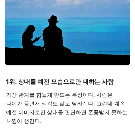
1위. 상대를 예전 모습으로만 대하는 사람
가장 관계를 힘들게 만드는 특징이다. 사람은
나이가 들면서 생각도 삶도 달라진다. 그런데 계속
예전 이미지로만 상대를 판단하면 존중받지 못하는
느낌이 생긴다.