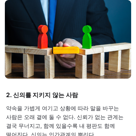
2. 신의를 지키지 않는 사람
약속을 가볍게 여기고 상황에 따라 말을 바꾸는
사람은 오래 곁에 둘 수 없다. 신뢰가 없는 관계는
결국 무너지고, 함께 있을수록 내 평판도 함께
떨어진다. 신의는 인간관계의 뿌리다.