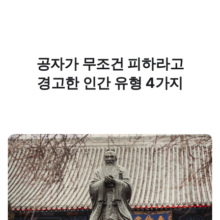
공자가 무조건 피하라고
경고한 인간 유형 4가지