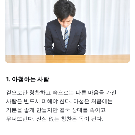
1. 아첨하는 사람
겉으로만 칭찬하고 속으로는 다른 마음을 가진
사람은 반드시 피해야 한다. 아첨은 처음에는
기분을 좋게 만들지만 결국 상대를 속이고
무너뜨린다. 진심 없는 칭찬은 독이 된다.