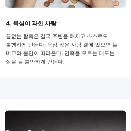
4. 욕심이 과한 사람
끝없는 탐욕은 결국 주변을 해치고 스스로도
불행하게 만든다. 욕심 많은 사람 곁에 있으면 늘
비교와 불만이 따라온다. 만족을 모르는 태도는
삶을 늘 불안하게 만든다.