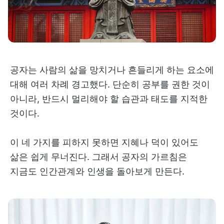
공자는 사람의 삶을 망치거나 흔들리게 하는 요소에
대해 여러 차례 경고했다. 단순히 공부를 권한 것이
아니라, 반드시 멀리해야 할 습관과 태도를 지적한
것이다.
이 네 가지를 피하지 못하면 지혜나 덕이 있어도
삶은 쉽게 무너진다. 그래서 공자의 가르침은
지금도 인간관계와 인생을 돌아보게 만든다.