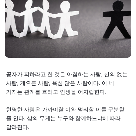
공자가 피하라고 한 것은 아첨하는 사람, 신의 없는
사람, 게으른 사람, 욕심 많은 사람이다. 이 네
가지는 관계를 흐리고 인생을 어지럽힌다.
현명한 사람은 가까이할 이와 멀리할 이를 구분할
줄 안다. 삶의 무게는 누구와 함께하느냐에 따라
달라진다.