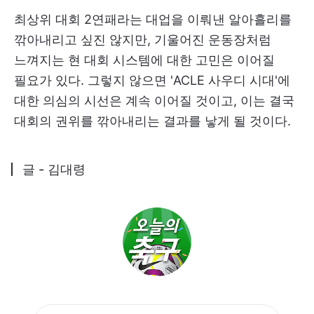
최상위 대회 2연패라는 대업을 이뤄낸 알아흘리를
깎아내리고 싶진 않지만, 기울어진 운동장처럼
느껴지는 현 대회 시스템에 대한 고민은 이어질
필요가 있다. 그렇지 않으면 'ACLE 사우디 시대'에
대한 의심의 시선은 계속 이어질 것이고, 이는 결국
대회의 권위를 깎아내리는 결과를 낳게 될 것이다.
글 - 김대령