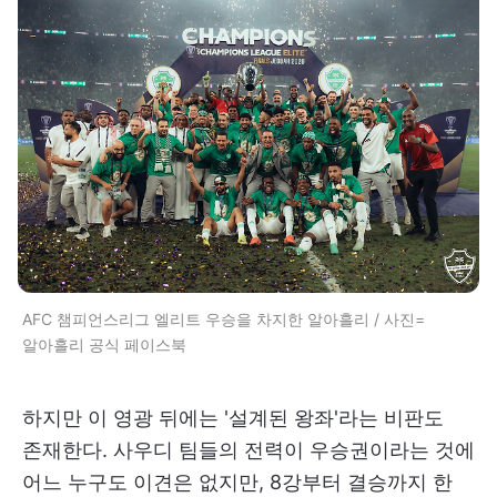
AFC 챔피언스리그 엘리트 우승을 차지한 알아흘리 / 사진=
알아흘리 공식 페이스북
하지만 이 영광 뒤에는 '설계된 왕좌'라는 비판도
존재한다. 사우디 팀들의 전력이 우승권이라는 것에
어느 누구도 이견은 없지만, 8강부터 결승까지 한