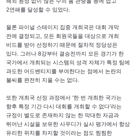
해외 원정 없이 많은 수의 홈 관중을 등에 업고
2연패를 달성할 수 있었다.
물론 파이널 스테이지 집중 개최국은 대회 개막
전에 결정되고, 모든 회원국들을 대상으로 개최
비드를 받아 선정하기 때문에 절차적 정당성은
있다. 그러나 8강부터 결승전까지 모든 경기가 한
국가에서 개최되는 시스템의 성격 자체가 특정 팀에
과도한 어드밴티지를 부여한다는 점에서 논란의
불씨를 완전히 지울 수는 없다.
또한 개최국 선정 과정에서 '한 번 개최한 국가는
향후 특정 기간 다시 대회를 개최할 수 없다'라는
규정이 별도로 존재하지 않는 한 막대한 자금과
뛰어난 시설을 보유한 사우디가 실사 평가에서 항상
유리한 위치를 차지할 것이라는 점도 찜찜한