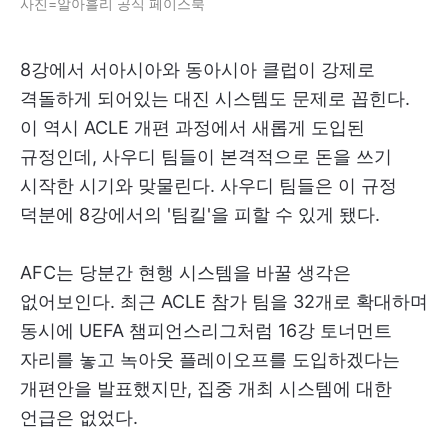
사진=알아흘리 공식 페이스북
8강에서 서아시아와 동아시아 클럽이 강제로
격돌하게 되어있는 대진 시스템도 문제로 꼽힌다.
이 역시 ACLE 개편 과정에서 새롭게 도입된
규정인데, 사우디 팀들이 본격적으로 돈을 쓰기
시작한 시기와 맞물린다. 사우디 팀들은 이 규정
덕분에 8강에서의 '팀킬'을 피할 수 있게 됐다.
AFC는 당분간 현행 시스템을 바꿀 생각은
없어보인다. 최근 ACLE 참가 팀을 32개로 확대하며
동시에 UEFA 챔피언스리그처럼 16강 토너먼트
자리를 놓고 녹아웃 플레이오프를 도입하겠다는
개편안을 발표했지만, 집중 개최 시스템에 대한
언급은 없었다.