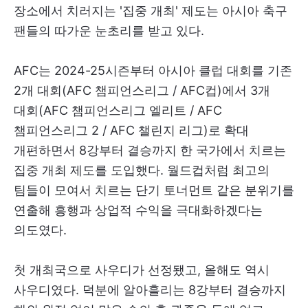
장소에서 치러지는 '집중 개최' 제도는 아시아 축구
팬들의 따가운 눈초리를 받고 있다.
AFC는 2024-25시즌부터 아시아 클럽 대회를 기존
2개 대회(AFC 챔피언스리그 / AFC컵)에서 3개
대회(AFC 챔피언스리그 엘리트 / AFC
챔피언스리그 2 / AFC 챌린지 리그)로 확대
개편하면서 8강부터 결승까지 한 국가에서 치르는
집중 개최 제도를 도입했다. 월드컵처럼 최고의
팀들이 모여서 치르는 단기 토너먼트 같은 분위기를
연출해 흥행과 상업적 수익을 극대화하겠다는
의도였다.
첫 개최국으로 사우디가 선정됐고, 올해도 역시
사우디였다. 덕분에 알아흘리는 8강부터 결승까지