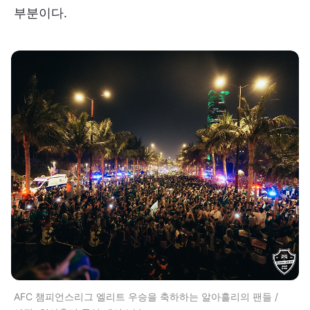
부분이다.
AFC 챔피언스리그 엘리트 우승을 축하하는 알아흘리의 팬들 /