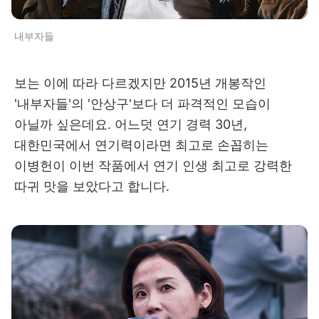
내부자들
보는 이에 따라 다르겠지만 2015년 개봉작인
'내부자들'의 '안상구'보다 더 파격적인 모습이
아닐까 싶은데요. 어느덧 연기 경력 30년,
대한민국에서 연기력이라면 최고로 손꼽히는
이병헌이 이번 작품에서 연기 인생 최고로 강력한
따귀 맛을 보았다고 합니다.