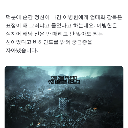
덕분에 순간 정신이 나간 이병헌에게 엄태화 감독은
표정이 왜 그러냐고 물었다고 하는데요. 이병헌은
심지어 해당 신은 안 때리고 안 맞아도 되는
신이었다고 비하인드를 밝혀 궁금증을
자아냈습니다.