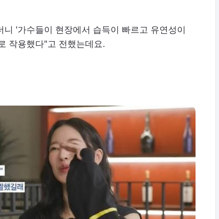
더니 '가수들이 현장에서 습득이 빠르고 유연성이
로 작용했다"고 전했는데요.