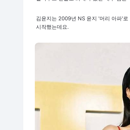
김윤지는 2009년 NS 윤지 '머리 아파'
시작했는데요.