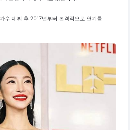
로 가수 데뷔 후 2017년부터 본격적으로 연기를