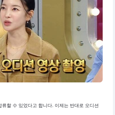
 합류할 수 있었다고 합니다. 이제는 반대로 오디션