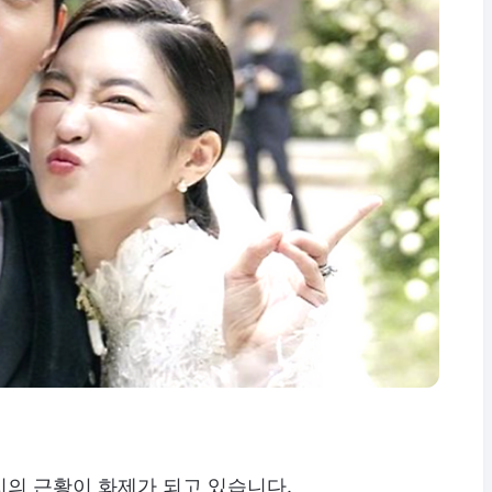
지의 근황이 화제가 되고 있습니다.