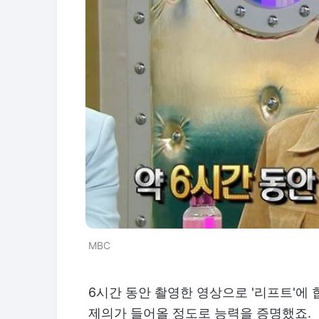
MBC
6시간 동안 촬영한 영상으로 '리프트'에
제의가 들어올 정도로 능력을 증명했죠.