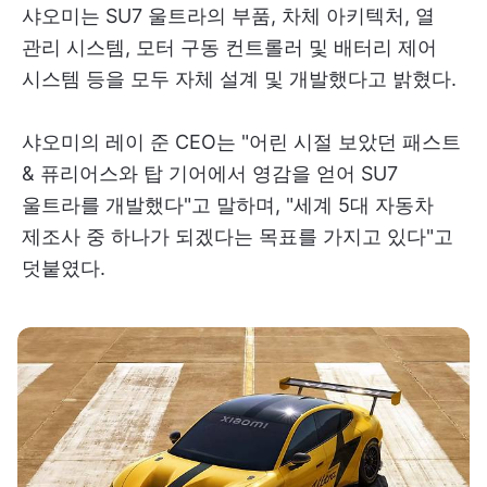
샤오미는 SU7 울트라의 부품, 차체 아키텍처, 열
관리 시스템, 모터 구동 컨트롤러 및 배터리 제어
시스템 등을 모두 자체 설계 및 개발했다고 밝혔다.
샤오미의 레이 준 CEO는 "어린 시절 보았던 패스트
& 퓨리어스와 탑 기어에서 영감을 얻어 SU7
울트라를 개발했다"고 말하며, "세계 5대 자동차
제조사 중 하나가 되겠다는 목표를 가지고 있다"고
덧붙였다.