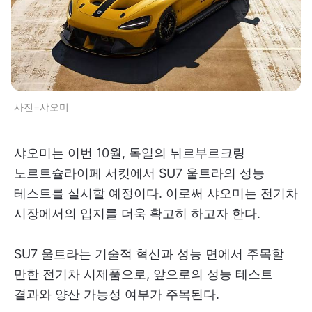
사진=샤오미
샤오미는 이번 10월, 독일의 뉘르부르크링
노르트슐라이페 서킷에서 SU7 울트라의 성능
테스트를 실시할 예정이다. 이로써 샤오미는 전기차
시장에서의 입지를 더욱 확고히 하고자 한다.
SU7 울트라는 기술적 혁신과 성능 면에서 주목할
만한 전기차 시제품으로, 앞으로의 성능 테스트
결과와 양산 가능성 여부가 주목된다.