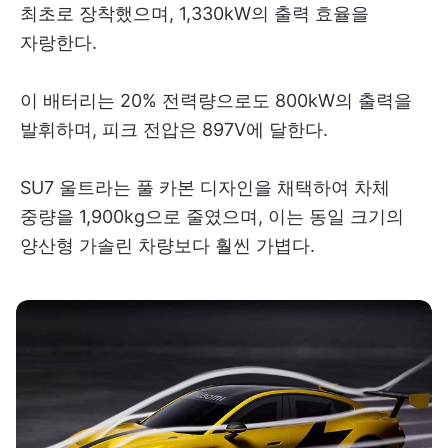
최초로 장착했으며, 1,330kW의 출력 효율을
자랑한다.
이 배터리는 20% 전력량으로도 800kW의 출력을
발휘하며, 피크 전압은 897V에 달한다.
SU7 울트라는 풀 카본 디자인을 채택하여 차체
중량을 1,900kg으로 줄였으며, 이는 동일 크기의
양산형 가솔린 차량보다 훨씬 가볍다.