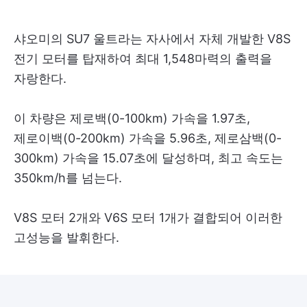
샤오미의 SU7 울트라는 자사에서 자체 개발한 V8S
전기 모터를 탑재하여 최대 1,548마력의 출력을
자랑한다.
이 차량은 제로백(0-100km) 가속을 1.97초,
제로이백(0-200km) 가속을 5.96초, 제로삼백(0-
300km) 가속을 15.07초에 달성하며, 최고 속도는
350km/h를 넘는다.
V8S 모터 2개와 V6S 모터 1개가 결합되어 이러한
고성능을 발휘한다.