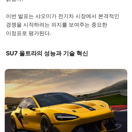
이번 발표는 샤오미가 전기차 시장에서 본격적인
경쟁을 시작하려는 의지를 보여주는 중요한
이정표로 평가된다.
SU7 울트라의 성능과 기술 혁신