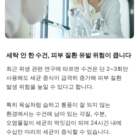
세탁 안 한 수건, 피부 질환 유발 위험이 큽니다
최근 위생 관련 연구에 따르면 수건은 단 2~3회만
사용해도 세균 증식이 급격히 증가해 피부 질환
발생 위험을 높일 수 있다고 합니다.
특히 욕실처럼 습하고 통풍이 잘 되지 않는
환경에서는 수건에 남아 있는 각질, 수분,
오염물질이 세균의 먹잇감이 되며 24시간 내에
수십만 마리의 세균이 증식할 수 있습니다.