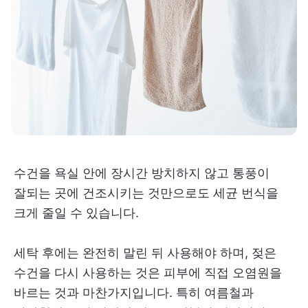
수건을 욕실 안에 장시간 방치하지 않고 통풍이
잘되는 곳에 건조시키는 것만으로도 세균 번식을
크게 줄일 수 있습니다.
세탁 후에는 완전히 말린 뒤 사용해야 하며, 젖은
수건을 다시 사용하는 것은 피부에 직접 오염원을
바르는 것과 마찬가지입니다. 특히 여름철과