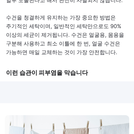
일부 노출된다고 해서 완전히 사멸되지 않습니다.
수건을 청결하게 유지하는 가장 중요한 방법은
주기적인 세탁이며, 일반적인 세탁만으로도 90%
이상의 세균이 제거됩니다. 수건은 얼굴용, 몸용을
구분해 사용하고 최소 이틀에 한 번, 얼굴 수건은
가능하면 매일 교체하는 것이 가장 안전합니다.
이런 습관이 피부염을 막습니다