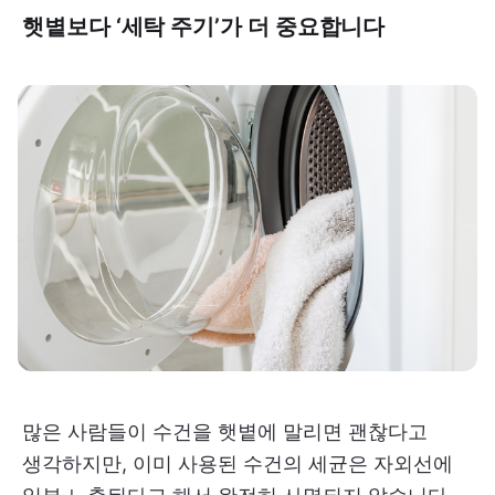
햇볕보다 ‘세탁 주기’가 더 중요합니다
많은 사람들이 수건을 햇볕에 말리면 괜찮다고
생각하지만, 이미 사용된 수건의 세균은 자외선에