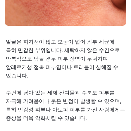
얼굴은 피지선이 많고 모공이 넓어 외부 세균에
특히 민감한 부위입니다. 세탁하지 않은 수건으로
반복적으로 닦을 경우 피부 장벽이 무너지며
알레르기성 접촉 피부염이나 트러블이 심해질 수
있습니다.
수건에 남아 있는 세제 잔여물과 수분도 피부를
자극해 가려움이나 붉은 반점이 발생할 수 있으며,
특히 민감성 피부나 아토피 피부를 가진 사람에게는
증상을 더욱 악화시킬 수 있습니다.