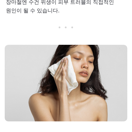
장마철엔 수건 위생이 피부 트러블의 직접적인
원인이 될 수 있습니다.