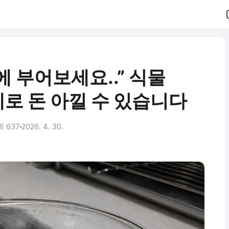
 부어보세요..” 식물
로 돈 아낄 수 있습니다
회 637
2026. 4. 30.