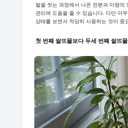
쌀을 씻는 과정에서 나온 전분과 미량의 
관리에 도움을 줄 수 있습니다. 다만 아무
상태를 보면서 적당히 사용하는 것이 중
첫 번째 쌀뜨물보다 두세 번째 쌀뜨