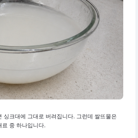
분 싱크대에 그대로 버려집니다. 그런데 쌀뜨물은
재료 중 하나입니다.