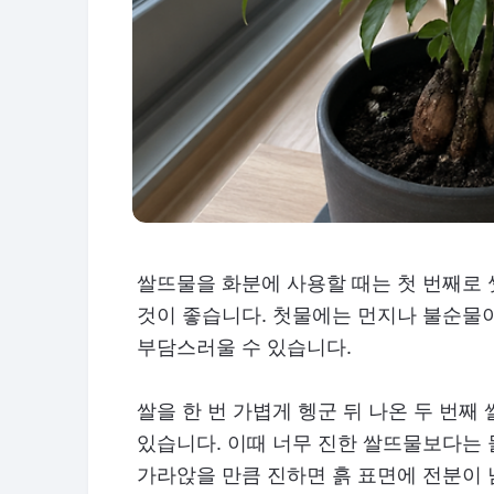
쌀뜨물을 화분에 사용할 때는 첫 번째로 
것이 좋습니다. 첫물에는 먼지나 불순물이
부담스러울 수 있습니다.
쌀을 한 번 가볍게 헹군 뒤 나온 두 번
있습니다. 이때 너무 진한 쌀뜨물보다는 
가라앉을 만큼 진하면 흙 표면에 전분이 