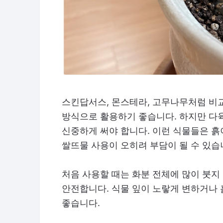
스킨답서스, 몬스테라, 고무나무처럼 비
방식으로 활용하기 좋습니다. 하지만 다
신중하게 써야 합니다. 이런 식물들은 흙
쌀뜨물 사용이 오히려 부담이 될 수 있습
처음 사용할 때는 화분 전체에 많이 붓지 
안전합니다. 식물 잎이 노랗게 변하거나
좋습니다.