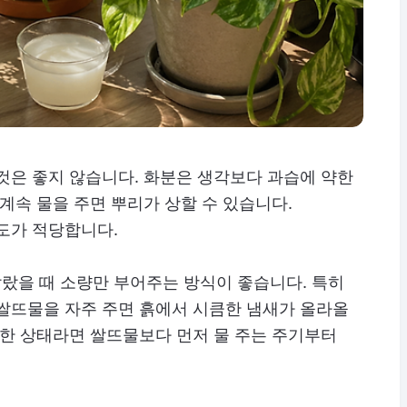
것은 좋지 않습니다. 화분은 생각보다 과습에 약한
계속 물을 주면 뿌리가 상할 수 있습니다.
도가 적당합니다.
 말랐을 때 소량만 부어주는 방식이 좋습니다. 특히
 쌀뜨물을 자주 주면 흙에서 시큼한 냄새가 올라올
축한 상태라면 쌀뜨물보다 먼저 물 주는 주기부터