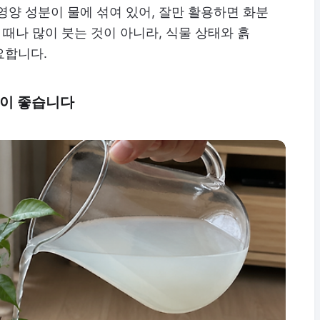
영양 성분이 물에 섞여 있어, 잘만 활용하면 화분
 때나 많이 붓는 것이 아니라, 식물 상태와 흙
요합니다.
물이 좋습니다