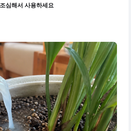
 조심해서 사용하세요