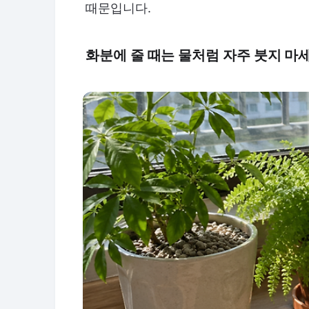
때문입니다.
화분에 줄 때는 물처럼 자주 붓지 마