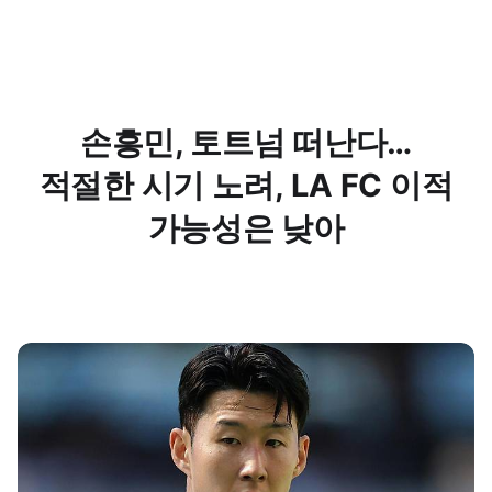
손흥민, 토트넘 떠난다…
적절한 시기 노려, LA FC 이적
가능성은 낮아