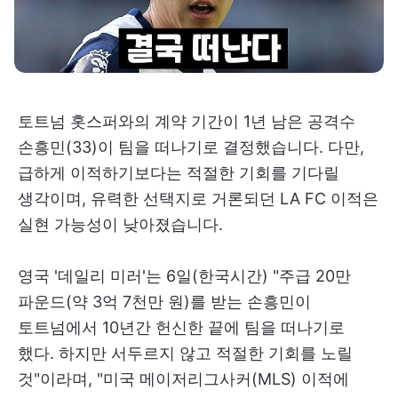
토트넘 홋스퍼와의 계약 기간이 1년 남은 공격수
손흥민(33)이 팀을 떠나기로 결정했습니다. 다만,
급하게 이적하기보다는 적절한 기회를 기다릴
생각이며, 유력한 선택지로 거론되던 LA FC 이적은
실현 가능성이 낮아졌습니다.
영국 '데일리 미러'는 6일(한국시간) "주급 20만
파운드(약 3억 7천만 원)를 받는 손흥민이
토트넘에서 10년간 헌신한 끝에 팀을 떠나기로
했다. 하지만 서두르지 않고 적절한 기회를 노릴
것"이라며, "미국 메이저리그사커(MLS) 이적에