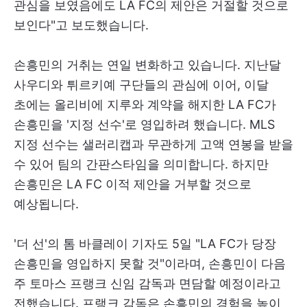
관심을 보였음에도 LA FC의 제안은 거절할 것으로
보인다"고 보도했습니다.
손흥민의 거취는 연일 변화하고 있습니다. 지난달
사우디와 튀르키예 구단들의 관심에 이어, 이달
초에는 올리비에 지루와 계약을 해지한 LA FC가
손흥민을 '지정 선수'로 영입하려 했습니다. MLS
지정 선수는 샐러리캡과 무관하게 고액 연봉을 받을
수 있어 팀의 간판스타임을 의미합니다. 하지만
손흥민은 LA FC 이적 제안을 거부할 것으로
예상됩니다.
'더 선'의 톰 바클레이 기자도 5일 "LA FC가 당장
손흥민을 영입하지 못할 것"이라며, 손흥민이 다음
주 토마스 프랭크 신임 감독과 면담할 예정이라고
전했습니다. 프랭크 감독은 손흥민의 경험을 높이