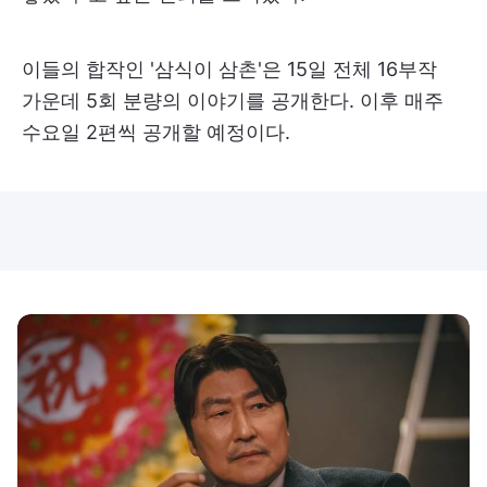
이들의 합작인 '삼식이 삼촌'은 15일 전체 16부작
가운데 5회 분량의 이야기를 공개한다. 이후 매주
수요일 2편씩 공개할 예정이다.