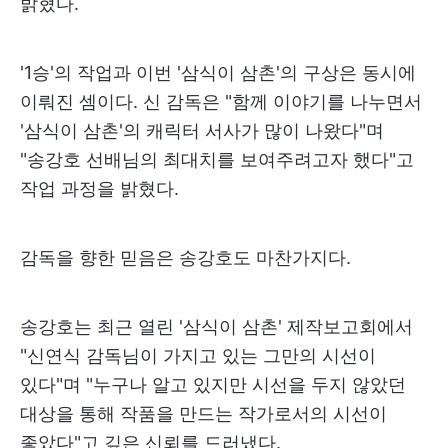
밝혔다.
'1승'의 작업과 이번 '삼식이 삼촌'의 구상은 동시에
이뤄진 셈이다. 신 감독은 "함께 이야기를 나누면서
'삼식이 삼촌'의 캐릭터 서사가 많이 나왔다"며
"송강호 선배님의 최대치를 보여주려고자 했다"고
작업 과정을 밝혔다.
감독을 향한 믿음은 송강호도 마찬가지다.
송강호는 최근 열린 '삼식이 삼촌' 제작보고회에서
"신연식 감독님이 가지고 있는 그만의 시선이
있다"며 "누구나 알고 있지만 시선을 두지 않았던
대상을 통해 작품을 만드는 작가로서의 시선이
좋았다"고 깊은 신뢰를 드러냈다.