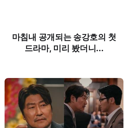
마침내 공개되는 송강호의 첫
드라마, 미리 봤더니...