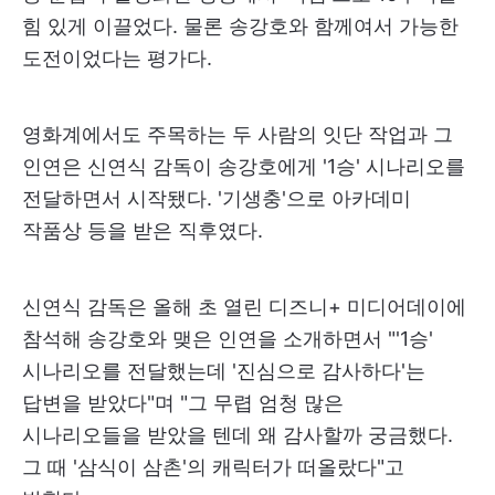
힘 있게 이끌었다. 물론 송강호와 함께여서 가능한
도전이었다는 평가다.
영화계에서도 주목하는 두 사람의 잇단 작업과 그
인연은 신연식 감독이 송강호에게 '1승' 시나리오를
전달하면서 시작됐다. '기생충'으로 아카데미
작품상 등을 받은 직후였다.
신연식 감독은 올해 초 열린 디즈니+ 미디어데이에
참석해 송강호와 맺은 인연을 소개하면서 "'1승'
시나리오를 전달했는데 '진심으로 감사하다'는
답변을 받았다"며 "그 무렵 엄청 많은
시나리오들을 받았을 텐데 왜 감사할까 궁금했다.
그 때 '삼식이 삼촌'의 캐릭터가 떠올랐다"고