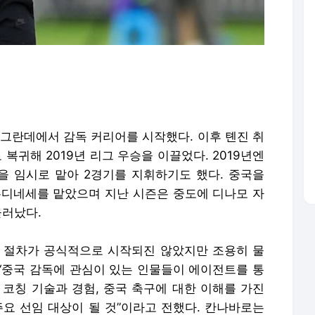
버그란데에서 감독 커리어를 시작했다. 이후 톈진 취
복귀해 2019년 리그 우승을 이끌었다. 2019년엔
 임시로 맡아 2경기를 지휘하기도 했다. 중국을
우디네세를 맡았으며 지난 시즌은 중도에 디나모 자
물러났다.
 절차가 공식적으로 시작되진 않았지만 조용히 물
“중국 감독에 관심이 있는 인물들이 에이전트를 통
 코칭 기술과 경험, 중국 축구에 대한 이해를 가진
주요 선임 대상이 될 것”이라고 전했다. 칸나바로는