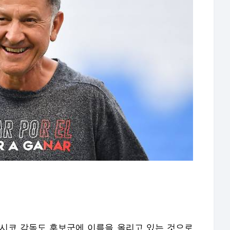
시코 감독도 후보군에 이름을 올리고 있는 것으로