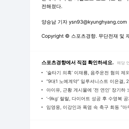
전해졌다.
양승남 기자 ysn93@kyunghyang.com
Copyright © 스포츠경향. 무단전재 및
스포츠경향에서 직접 확인하세요.
해당 