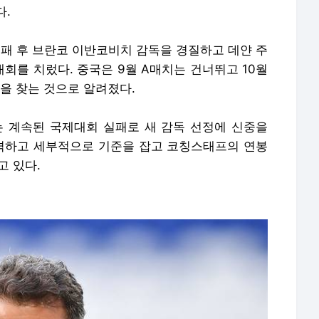
다.
실패 후 브란코 이반코비치 감독을 경질하고 데얀 주
회를 치렀다. 중국은 9월 A매치는 건너뛰고 10월
을 찾는 것으로 알려졌다.
 계속된 국제대회 실패로 새 감독 선정에 신중을
엄격하고 세부적으로 기준을 잡고 코칭스태프의 연봉
고 있다.