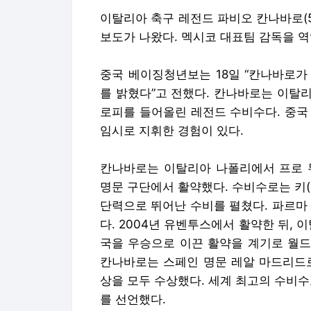
이탈리아 축구 레전드 파비오 칸나바로(
보도가 나왔다. 멕시코 대표팀 감독을 
중국 베이징청년보는 18일 “칸나바로가
를 밝혔다”고 전했다. 칸나바로는 이탈
로피를 들어올린 레전드 수비수다. 중국
임시로 지휘한 경험이 있다.
칸나바로는 이탈리아 나폴리에서 프로 무
명문 구단에서 활약했다. 수비수로는 키(
단력으로 뛰어난 수비를 펼쳤다. 파르마
다. 2004년 유벤투스에서 활약한 뒤, 
국을 우승으로 이끈 활약을 계기로 월드
칸나바로는 스페인 명문 레알 마드리드로
상을 모두 수상했다. 세계 최고의 수비수
를 선언했다.