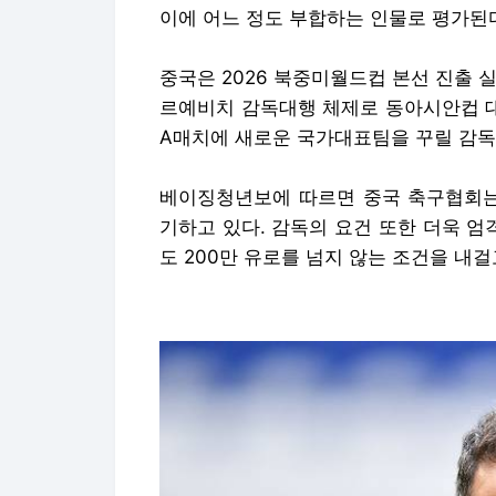
이에 어느 정도 부합하는 인물로 평가된
중국은 2026 북중미월드컵 본선 진출 
르예비치 감독대행 체제로 동아시안컵 대
A매치에 새로운 국가대표팀을 꾸릴 감독
베이징청년보에 따르면 중국 축구협회는
기하고 있다. 감독의 요건 또한 더욱 
도 200만 유로를 넘지 않는 조건을 내걸