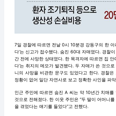
7일 경찰에 따르면 전날 0시 10분경 강동구의 한 
다’는 신고가 접수됐다. 숨진 60대 자매였다. 경찰이
간 전에 사망한 상태였다. 한 목격자에 따르면 집 
다’는 취지의 메모가 발견됐다. 두 자매가 쓴 것으로
니의 사망을 비관한 문구도 있었다고 한다. 경찰은 
정황이 없어 일단 자연사로 보고 정확한 사인을 파악
인근 주민에 따르면 숨진 A 씨는 약 10년간 치매를
것으로 전해졌다. 한 이웃 주민은 “두 딸이 어머니
을 겪었다는 얘기를 들었다”고 전했다.