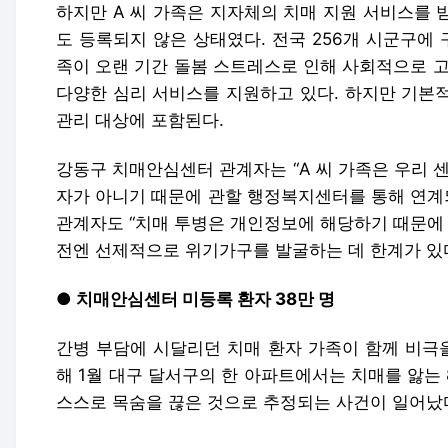
하지만 A 씨 가족은 지자체의 치매 지원 서비스를 
도 등록되지 않은 상태였다. 전국 256개 시군구에
족이 오랜 기간 돌봄 스트레스로 인해 사회적으로 고
다양한 심리 서비스를 지원하고 있다. 하지만 기본
관리 대상에 포함된다.
강동구 치매안심센터 관계자는 “A 씨 가족은 우리 
자가 아니기 때문에 관할 행정복지센터를 통해 연계되
관계자도 “치매 투병은 개인정보에 해당하기 때문에
전엔 선제적으로 위기가구를 발굴하는 데 한계가 있다
● 치매안심센터 미등록 환자 38만 명
간병 부담에 시달리던 치매 환자 가족이 함께 비극을
해 1월 대구 달서구의 한 아파트에서는 치매를 앓는 
스스로 목숨을 끊은 것으로 추정되는 사건이 일어났