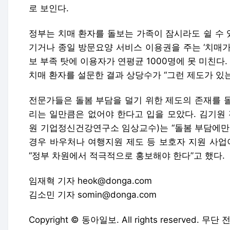
로 보인다.
정부는 치매 환자를 돌보는 가족이 잠시라도 쉴 수
기거나 종일 방문요양 서비스 이용권을 주는 ‘치매가
보 부족 탓에 이용자가 연평균 1000명에 못 미친다
치매 환자를 설문한 결과 상당수가 “그런 제도가 있는
전문가들은 돌봄 부담을 덜기 위한 제도의 존재를 
리는 일만큼은 없어야 한다고 입을 모았다. 김기원
원 기업정신건강연구소 임상교수)는 “돌봄 부담에만
경우 바우처나 여행지원 제도 등 보호자 지원 사업
“정부 차원에서 적극적으로 홍보해야 한다”고 했다.
임재혁 기자 heok@donga.com
김소민 기자 somin@donga.com
Copyright © 동아일보. All rights reserved.