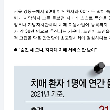
서울 강동구에서 90대 치매 환자와 60대 두 딸이 
씨가 사망하자 그를 돌보던 자매가 스스로 목숨을 
정부나 지방자치단체의 치매 지원사업에 등록되지 않
가 약 38만 명으로 추산되는 가운데, 노인이 노인을
적 고립을 막을 안전망이 초고령사회에 절실하다는 
● “숨진 세 모녀, 지자체 치매 서비스 안 받아”