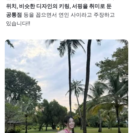
위치, 비슷한 디자인의 키링, 서핑을 취미로 둔
공통점
등을 꼽으면서 연인 사이라고 주장하고
있습니다!!