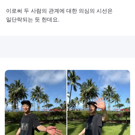
이로써 두 사람의 관계에 대한 의심의 시선은
일단락되는 듯 한데요.