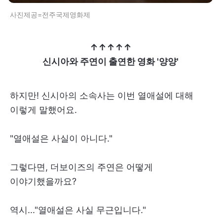
사진제공=전주국제영화제
↑↑↑↑↑
신시아와 주연이 출연한 영화 '양양'
하지만! 신시아의 소속사는 이번 열애설에 대해
이렇게 말했어요.
"열애설은 사실이 아니다."
그렇다면, 더보이즈의 주연은 어떻게
이야기했을까요?
역시..."열애설은 사실 무근입니다."