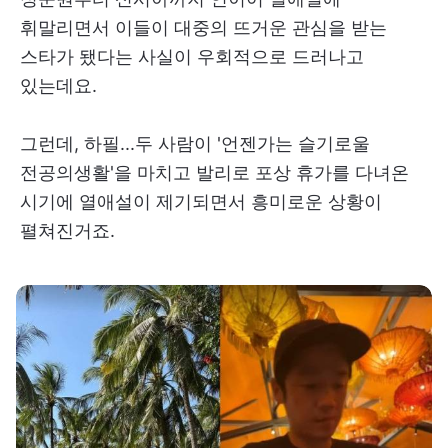
휘말리면서 이들이 대중의 뜨거운 관심을 받는
스타가 됐다는 사실이 우회적으로 드러나고
있는데요.
그런데, 하필...두 사람이 '언젠가는 슬기로울
전공의생활'을 마치고 발리로 포상 휴가를 다녀온
시기에 열애설이 제기되면서 흥미로운 상황이
펼쳐진거죠.