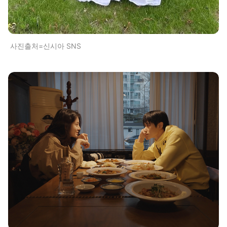
사진출처=신시아 SNS