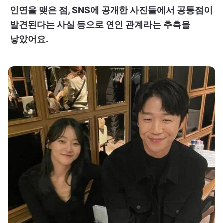
인연을 맺은 점, SNS에 공개한 사진들에서 공통점이
발견된다는 사실 등으로 연인 관계라는 추측을
낳았어요.