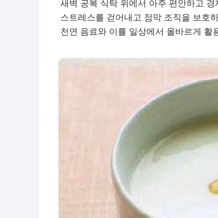
새벽 공복 식탁 위에서 아주 편안하고 
스트레스를 걷어내고 점막 조직을 보호하는
천연 음료와 이를 일상에서 올바르게 활