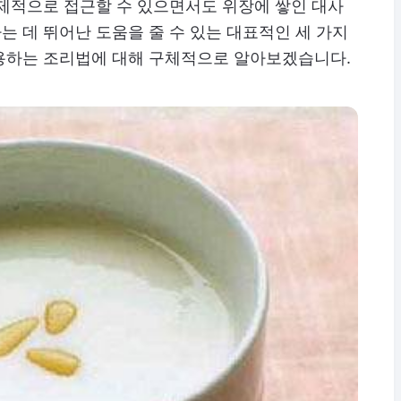
경제적으로 접근할 수 있으면서도 위장에 쌓인 대사
 데 뛰어난 도움을 줄 수 있는 대표적인 세 가지
용하는 조리법에 대해 구체적으로 알아보겠습니다.