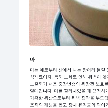
마
마는 예로부터 산에서 나는 장어라 불릴 
식재료이자, 특히 노화로 인해 위벽이 
노출되기 쉬운 중장년층의 위장관 보호를
열매입니다. 마를 잘라내었을 때 끈적하게
가혹한 위산으로부터 위벽 점막을 부드럽
조직의 재생을 돕고 장내 유익균의 먹이