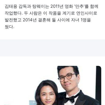
김태용 감독과 탕웨이는 2011년 영화 '만추'를 함께
작업했다. 두 사람은 이 작품을 계기로 연인사이로
발전했고 2014년 결혼해 둘 사이에 자녀 1명을
뒀다.