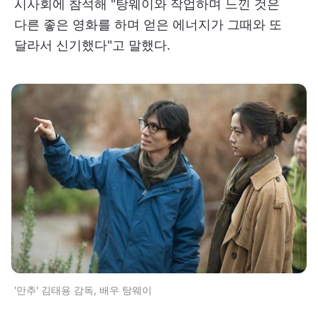
시사회에 참석해 "탕웨이와 작업하며 느낀 것은
다른 좋은 영화를 하며 얻은 에너지가 그때와 또
달라서 신기했다"고 말했다.
'만추' 김태용 감독, 배우 탕웨이