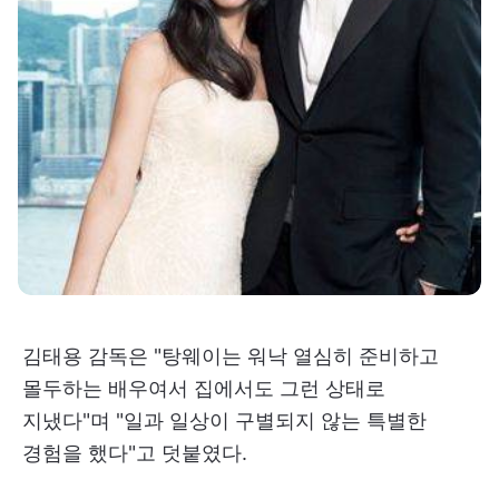
김태용 감독은 "탕웨이는 워낙 열심히 준비하고
몰두하는 배우여서 집에서도 그런 상태로
지냈다"며 "일과 일상이 구별되지 않는 특별한
경험을 했다"고 덧붙였다.