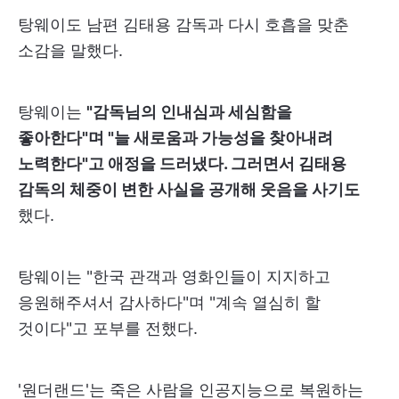
탕웨이도 남편 김태용 감독과 다시 호흡을 맞춘
소감을 말했다.
탕웨이는
"감독님의 인내심과 세심함을
좋아한다"며 "늘 새로움과 가능성을 찾아내려
노력한다"고 애정을 드러냈다. 그러면서 김태용
감독의 체중이 변한 사실을 공개해 웃음을 사기도
했다.
탕웨이는 "한국 관객과 영화인들이 지지하고
응원해주셔서 감사하다"며 "계속 열심히 할
것이다"고 포부를 전했다.
'원더랜드'는 죽은 사람을 인공지능으로 복원하는