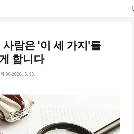
사람은 '이 세 가지'를
게 합니다
회 98
2026. 5. 13.