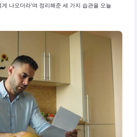
게 나오더라'며 정리해준 세 가지 습관을 오늘