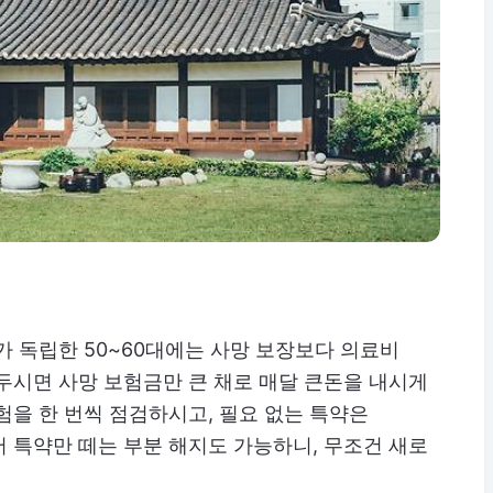
가 독립한 50~60대에는 사망 보장보다 의료비
두시면 사망 보험금만 큰 채로 매달 큰돈을 내시게
험을 한 번씩 점검하시고, 필요 없는 특약은
 특약만 떼는 부분 해지도 가능하니, 무조건 새로