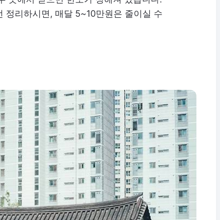
 정리하시면, 매달 5~10만원은 줄이실 수