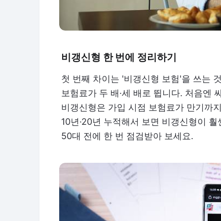
비갱신형 한 번에 정리하기
첫 번째 차이는 '비갱신형 보험'을 쓰는 
보험료가 두 배·세 배로 뜁니다. 처음엔 
비갱신형은 가입 시점 보험료가 만기까지 
10년·20년 누적해서 보면 비갱신형이 
50대 전에 한 번 점검받아 보세요.