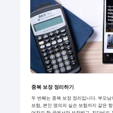
중복 보장 정리하기
두 번째는 중복 보장 정리입니다. 부모님
보험, 본인 명의의 실손 보험까지 같은 
어차피 한 곳에서만 보장받고, 진단비도 