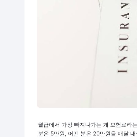
월급에서 가장 빠져나가는 게 보험료라는 
분은 5만원, 어떤 분은 20만원을 매달