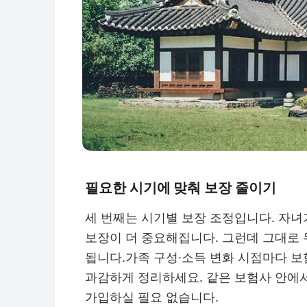
필요한 시기에 맞춰 보장 줄이기
세 번째는 시기별 보장 조정입니다. 자녀
보장이 더 중요해집니다. 그런데 그대로 
됩니다.가족 구성·소득 변화 시점마다 보
과감하게 정리하세요. 같은 보험사 안에서
가입하실 필요 없습니다.