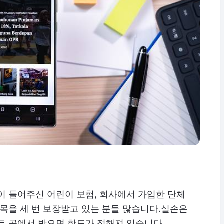
이 들어주신 어린이 보험, 회사에서 가입한 단체
항목을 세 번 보장받고 있는 분들 많습니다.실손은
두 곳에서 받으면 한도가 정해져 있습니다.