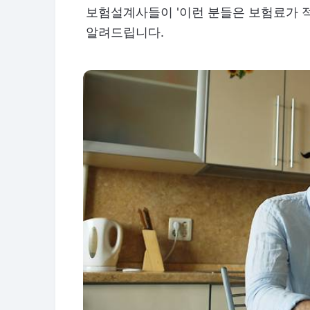
보험설계사들이 '이런 분들은 보험료가 적
알려드립니다.