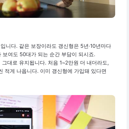
것입니다. 같은 보장이라도 갱신형은 5년·10년마다
싸 보여도 50대가 되는 순간 부담이 되시죠.
그대로 유지됩니다. 처음 1~2만원 더 내더라도,
훨씬 적게 나옵니다. 이미 갱신형에 가입돼 있다면