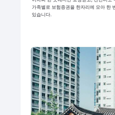
가족별로 보험증권을 한자리에 모아 한 번
있습니다.