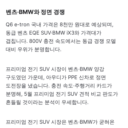
벤츠·BMW와 정면 경쟁
Q6 e-tron 국내 가격은 8천만 원대로 예상되며,
동급 벤츠 EQE SUV·BMW iX3와 가격대가
겹칩니다. 800V 충전 속도에서는 동급 경쟁 모델
대비 우위가 분명합니다.
프리미엄 전기 SUV 시장이 벤츠·BMW 양강
구도였던 가운데, 아우디가 PPE 신차로 정면
도전장을 냈습니다. 충전 속도·주행거리 카드가
분명해, 5월 프리미엄 전기 SUV 견적 비교 판도가
흔들릴 것이라는 분석이 우세합니다.
프리미엄 전기 SUV 시장은 벤츠·BMW가 굳혀온