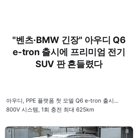
"벤츠·BMW 긴장" 아우디 Q6
e-tron 출시에 프리미엄 전기
SUV 판 흔들렸다
아우디, PPE 플랫폼 첫 모델 Q6 e-tron 출시…
800V 시스템, 1회 충전 최대 625km