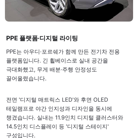
PPE 플랫폼·디지털 라이팅
PPE는 아우디·포르쉐가 함께 만든 전기차 전용
플랫폼입니다. 긴 휠베이스로 실내 공간을
극대화했고, 무게 배분·주행 안정성도
끌어올렸습니다.
전면 '디지털 매트릭스 LED'와 후면 OLED
테일램프로 야간 인지성과 디자인을 동시에
챙겼습니다. 실내는 11.9인치 디지털 클러스터와
14.5인치 디스플레이 등 '디지털 스테이지'
구성입니다.