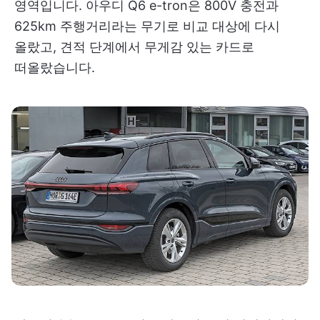
영역입니다. 아우디 Q6 e-tron은 800V 충전과
625km 주행거리라는 무기로 비교 대상에 다시
올랐고, 견적 단계에서 무게감 있는 카드로
떠올랐습니다.