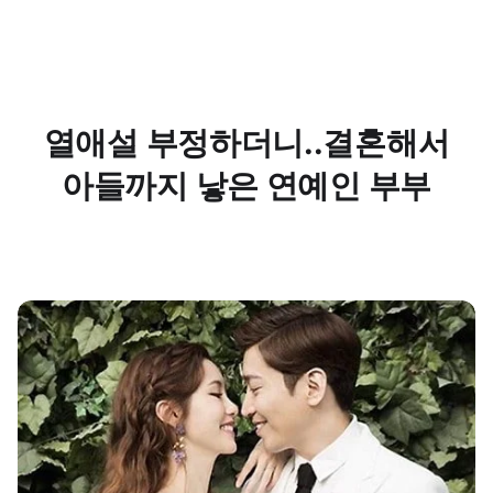
열애설 부정하더니..결혼해서
아들까지 낳은 연예인 부부