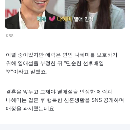
KBS
이별 중이었지만 에릭은 연인 나혜미를 보호하기
위해 열애설을 부정한 뒤 "단순한 선후배일
뿐"이라고 말했죠.
결혼을 앞두고 그제야 열애설을 인정한 에릭과
나혜미는 결혼 후 행복한 신혼생활을 SNS 공개하며
애정을 과시했는데요.