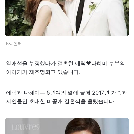
E&J엔터
열애설을 부정했다가 결혼한 에릭♥나혜미 부부의
이야기가 재조명되고 있습니다.
에릭과 나혜미는 5년여의 열애 끝에 2017년 가족과
지인들만 초대한 비공개 결혼식을 올렸습니다.