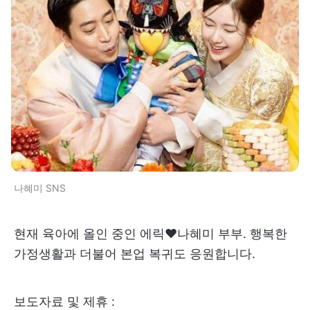
나혜미 SNS
현재 육아에 올인 중인 에릭♥나혜미 부부. 행복한
가정생활과 더불어 본업 복귀도 응원합니다.
보도자료 및 제휴 :