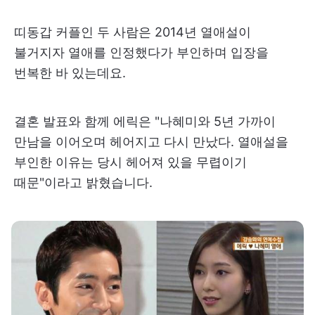
띠동갑 커플인 두 사람은 2014년 열애설이
불거지자 열애를 인정했다가 부인하며 입장을
번복한 바 있는데요.
결혼 발표와 함께 에릭은 "나혜미와 5년 가까이
만남을 이어오며 헤어지고 다시 만났다. 열애설을
부인한 이유는 당시 헤어져 있을 무렵이기
때문"이라고 밝혔습니다.