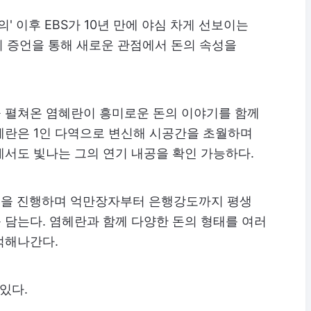
' 이후 EBS가 10년 만에 야심 차게 선보이는
의 증언을 통해 새로운 관점에서 돈의 속성을
 펼쳐온 염혜란이 흥미로운 돈의 이야기를 함께
혜란은 1인 다역으로 변신해 시공간을 초월하며
서도 빛나는 그의 연기 내공을 확인 가능하다.
이션을 진행하며 억만장자부터 은행강도까지 평생
 담는다. 염헤란과 함께 다양한 돈의 형태를 여러
적해나간다.
있다.