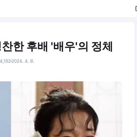
찬한 후배 '배우'의 정체
4,162
2024. 4. 8.