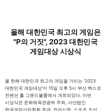
올해 대한민국 최고의 게임은
"P의 거짓", 2023 대한민국
게임대상 시상식
올 한해 대한민국 최고의 게임을 가리는 '2023
대한민국 게임대상'이 15일 오후 5시 부산 벡스코
컨벤션 홀 그랜드볼룸에서 개최되었다. 이번
시상식은 문화체육관광부 주최, 사단법인
한국게임산업협회 주관, 전자신문, 스포츠 조선