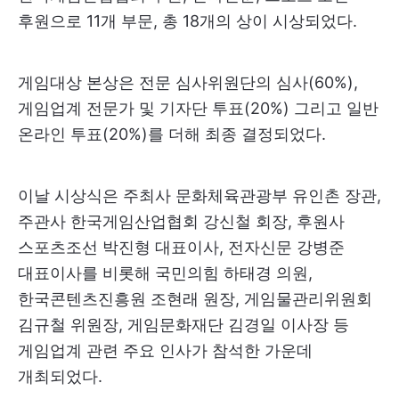
후원으로 11개 부문, 총 18개의 상이 시상되었다.
게임대상 본상은 전문 심사위원단의 심사(60%),
게임업계 전문가 및 기자단 투표(20%) 그리고 일반
온라인 투표(20%)를 더해 최종 결정되었다.
이날 시상식은 주최사 문화체육관광부 유인촌 장관,
주관사 한국게임산업협회 강신철 회장, 후원사
스포츠조선 박진형 대표이사, 전자신문 강병준
대표이사를 비롯해 국민의힘 하태경 의원,
한국콘텐츠진흥원 조현래 원장, 게임물관리위원회
김규철 위원장, 게임문화재단 김경일 이사장 등
게임업계 관련 주요 인사가 참석한 가운데
개최되었다.