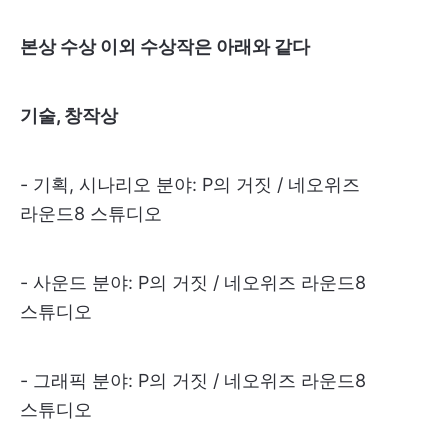
본상 수상 이외 수상작은 아래와 같다
기술, 창작상
- 기획, 시나리오 분야: P의 거짓 / 네오위즈
라운드8 스튜디오
- 사운드 분야: P의 거짓 / 네오위즈 라운드8
스튜디오
- 그래픽 분야: P의 거짓 / 네오위즈 라운드8
스튜디오