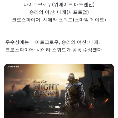
나이트크로우(위메이드 매드엔진)
승리의 여신: 니케(시프트업)
크로스파이어: 시에라 스쿼드(스마일 게이트)
우수상에는 나이트크로우, 승리의 여신: 니케,
크로스파이어: 시에라 스쿼드가 공동 수상했다.