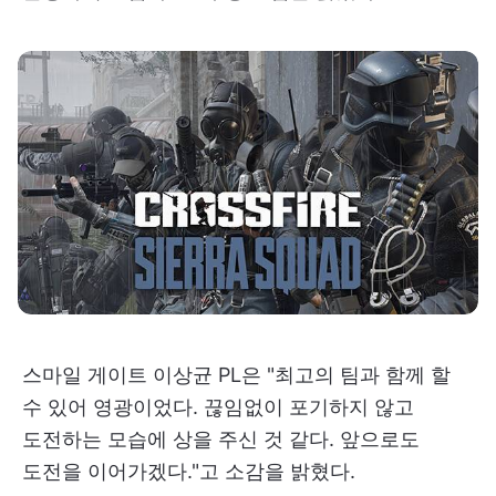
스마일 게이트 이상균 PL은 "최고의 팀과 함께 할
수 있어 영광이었다. 끊임없이 포기하지 않고
도전하는 모습에 상을 주신 것 같다. 앞으로도
도전을 이어가겠다."고 소감을 밝혔다.