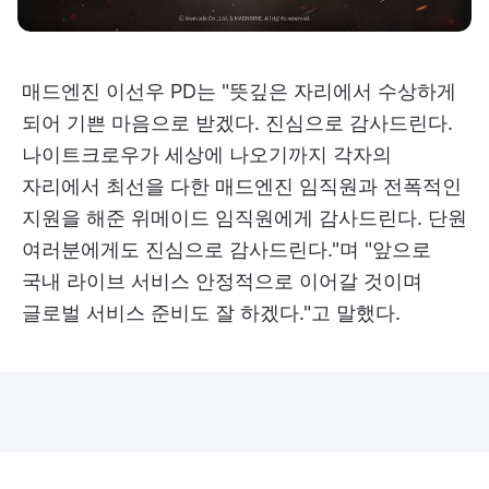
매드엔진 이선우 PD는 "뜻깊은 자리에서 수상하게
되어 기쁜 마음으로 받겠다. 진심으로 감사드린다.
나이트크로우가 세상에 나오기까지 각자의
자리에서 최선을 다한 매드엔진 임직원과 전폭적인
지원을 해준 위메이드 임직원에게 감사드린다. 단원
여러분에게도 진심으로 감사드린다."며 "앞으로
국내 라이브 서비스 안정적으로 이어갈 것이며
글로벌 서비스 준비도 잘 하겠다."고 말했다.