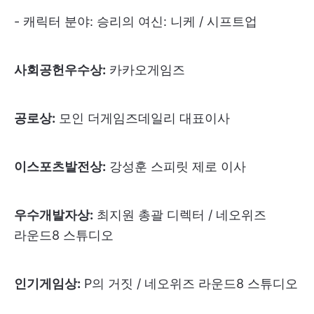
- 캐릭터 분야: 승리의 여신: 니케 / 시프트업
사회공헌우수상:
카카오게임즈
공로상:
모인 더게임즈데일리 대표이사
이스포츠발전상:
강성훈 스피릿 제로 이사
우수개발자상:
최지원 총괄 디렉터 / 네오위즈
라운드8 스튜디오
인기게임상:
P의 거짓 / 네오위즈 라운드8 스튜디오