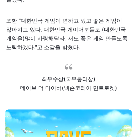
또한 "대한민국 게임이 변하고 있고 좋은 게임이
많아지고 있다. 대한민국 게이머분들도 (대한민국
게임을)많이 사랑해달라. 저도 좋은 게임 만들도록
노력하겠다."고 소감을 밝혔다.
최우수상(국무총리상)
데이브 더 다이버(넥슨코리아 민트로켓)