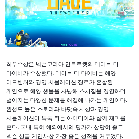
최우수상은 넥슨코리아 민트로켓의 데이브 더
다이버가 수상했다. 데이브 더 다이버는 해양
어드벤처와 경영 시뮬레이션 장르가 혼합된
게임으로 해양 생물을 사냥해 스시집을 경영하며
벌어지는 다양한 문제를 해결해 나가는 게임이다.
완성도 높은 스토리와 바닷속 세상과 경영
시뮬레이션이 톡톡 튀는 아이디어와 함께 재미를
준다. 국내 특히 해외에서의 평가가 상당히 좋고
넥슨 싱글 게임사상 가장 좋은 성적을 거두었다.