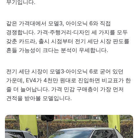
무기입니다.
같은 가격대에서 모델3, 아이오닉 6와 직접
경쟁합니다. 가격·주행거리·디자인 세 가지를 모두
갖춘 카드라, 출시 시점부터 전기 세단 시장 판도를
흔들 가능성이 크다는 분석이 우세합니다.
전기 세단 시장이 모델3·아이오닉 6로 굳어 있던
가운데, EV4가 4천만 원대로 진입하면 비교표가 한
줄 더 늘어납니다. 가격 민감 구매층이 가장 먼저
견적을 받아볼 모델입니다.