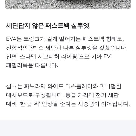
세단답지 않은 패스트백 실루엣
EV4는 트렁크가 길게 떨어지는 패스트백 형태로,
전형적인 3박스 세단과 다른 실루엣을 갖췄습니다.
전면 '스타맵 시그니처 라이팅'으로 기아 EV
패밀리룩을 따릅니다.
실내는 파노라믹 와이드 디스플레이와 미니멀한
대시보드로 구성됩니다. 동급 가격대 전기 세단
대비 '한 급 위' 인상을 준다는 시승평이 이어집니다.