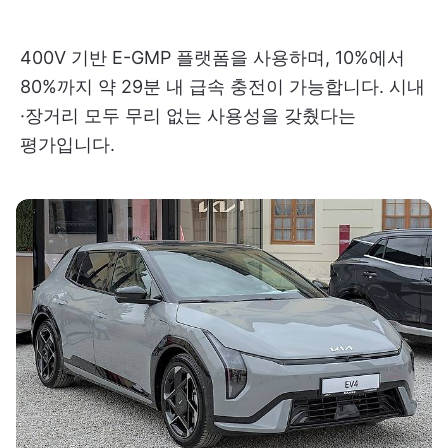
400V 기반 E-GMP 플랫폼을 사용하며, 10%에서
80%까지 약 29분 내 급속 충전이 가능합니다. 시내
·장거리 모두 무리 없는 사용성을 갖췄다는
평가입니다.