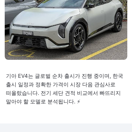
기아 EV4는 글로벌 순차 출시가 진행 중이며, 한국
출시 일정과 정확한 가격이 시장 다음 관심사로
떠올랐습니다. 전기 세단 견적 비교에서 빠뜨리지
말아야 할 모델로 분석됩니다. ⚡