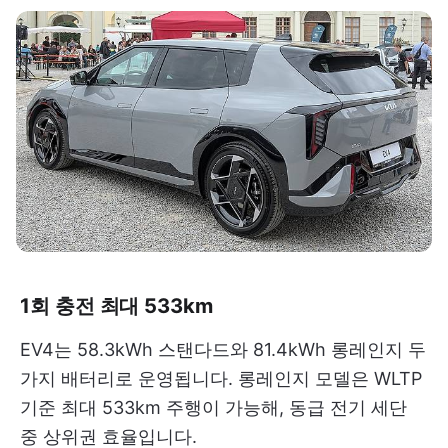
1회 충전 최대 533km
EV4는 58.3kWh 스탠다드와 81.4kWh 롱레인지 두
가지 배터리로 운영됩니다. 롱레인지 모델은 WLTP
기준 최대 533km 주행이 가능해, 동급 전기 세단
중 상위권 효율입니다.