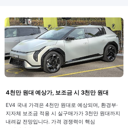
4천만 원대 예상가, 보조금 시 3천만 원대
EV4 국내 가격은 4천만 원대로 예상되며, 환경부·
지자체 보조금 적용 시 실구매가가 3천만 원대까지
내려갈 전망입니다. 가격 경쟁력이 핵심