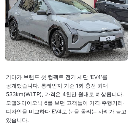
기아가 브랜드 첫 컴팩트 전기 세단 'EV4'를
공개했습니다. 롱레인지 기준 1회 충전 최대
533km(WLTP), 가격은 4천만 원대로 예상됩니다.
모델3·아이오닉 6를 보던 고객들이 가격·주행거리·
디자인을 비교하다 EV4로 눈을 돌리는 사례가 늘고
있습니다.